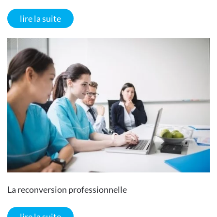
lire la suite
La reconversion professionnelle
lire la suite