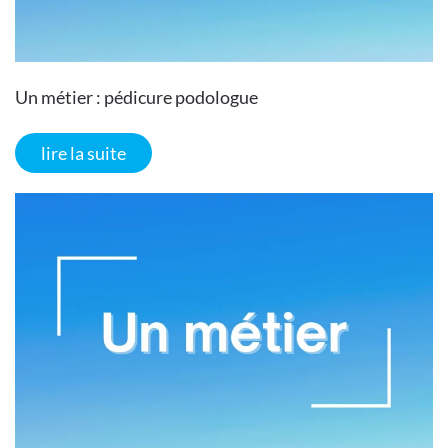
Un métier : pédicure podologue
lire la suite