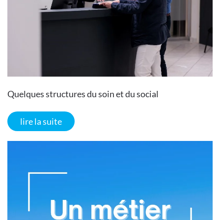
Quelques structures du soin et du social
lire la suite