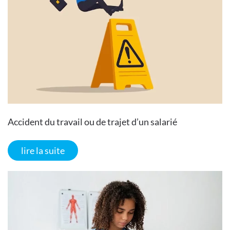
Accident du travail ou de trajet d’un salarié
lire la suite