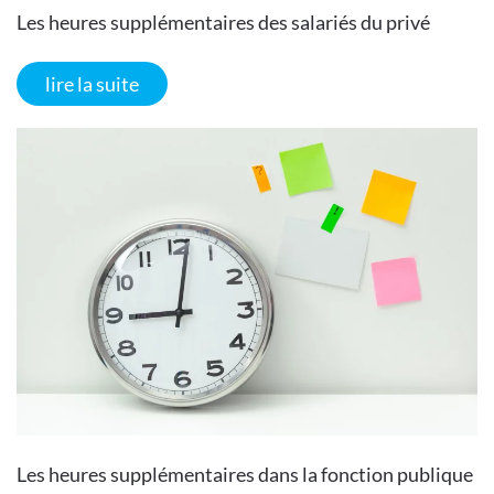
Les heures supplémentaires des salariés du privé
lire la suite
Les heures supplémentaires dans la fonction publique