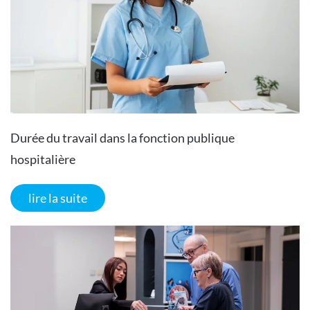
Durée du travail dans la fonction publique
hospitalière
lire la suite