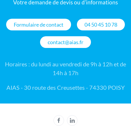
Votre demande de devis ou d’informations
Formulaire de contact
04 50 45 10 78
contact@aias.fr
Horaires : du lundi au vendredi de 9h à 12h et de
14h à 17h
AIAS - 30 route des Creusettes - 74330 POISY