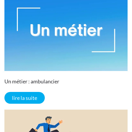
Un métier : ambulancier
lire la suite