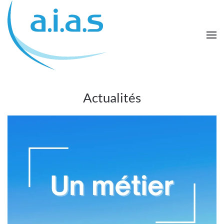
Passer au contenu principal
Actualités