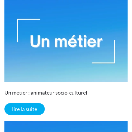
Un métier : animateur socio-culturel
lire la suite