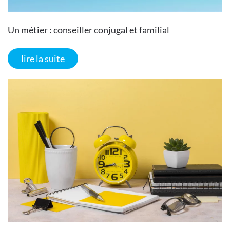
Un métier : conseiller conjugal et familial
lire la suite