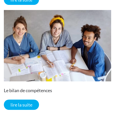
Le bilan de compétences
lire la suite