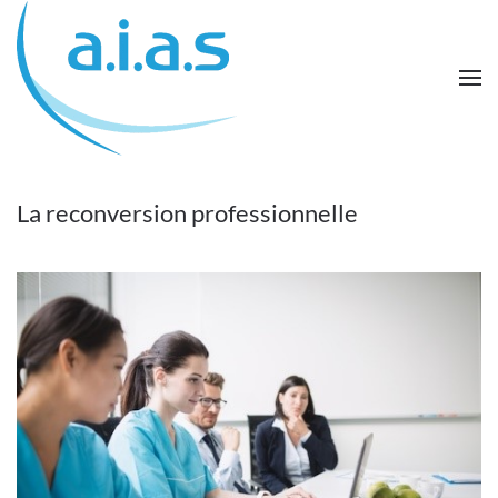
Passer au contenu principal
La reconversion professionnelle