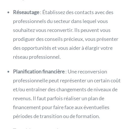
Réseautage
: Établissez des contacts avec des
professionnels du secteur dans lequel vous
souhaitez vous reconvertir. Ils peuvent vous
prodiguer des conseils précieux, vous présenter
des opportunités et vous aider à élargir votre
réseau professionnel.
Planification financière
: Une reconversion
professionnelle peut représenter un certain coût
et/ou entraîner des changements de niveaux de
revenus. Il faut parfois réaliser un plan de
financement pour faire face aux éventuelles
périodes de transition ou de formation.