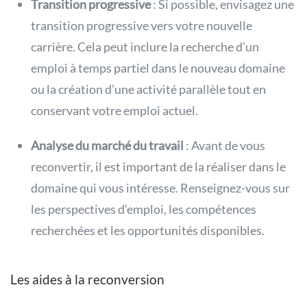
Transition progressive
: Si possible, envisagez une
transition progressive vers votre nouvelle
carrière. Cela peut inclure la recherche d’un
emploi à temps partiel dans le nouveau domaine
ou la création d’une activité parallèle tout en
conservant votre emploi actuel.
Analyse du marché du travail
: Avant de vous
reconvertir, il est important de la réaliser dans le
domaine qui vous intéresse. Renseignez-vous sur
les perspectives d’emploi, les compétences
recherchées et les opportunités disponibles.
Les aides à la reconversion