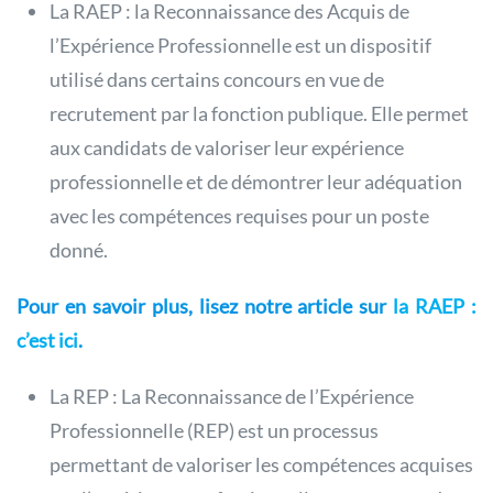
La RAEP : la Reconnaissance des Acquis de
l’Expérience Professionnelle est un dispositif
utilisé dans certains concours en vue de
recrutement par la fonction publique. Elle permet
aux candidats de valoriser leur expérience
professionnelle et de démontrer leur adéquation
avec les compétences requises pour un poste
donné.
Pour en savoir plus, lisez notre article sur
la RAEP :
c’est ici
.
La REP : La Reconnaissance de l’Expérience
Professionnelle (REP) est un processus
permettant de valoriser les compétences acquises