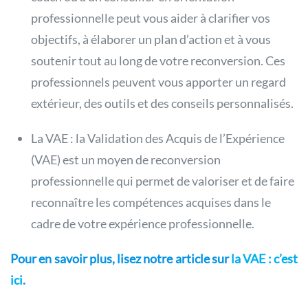
professionnelle peut vous aider à clarifier vos
objectifs, à élaborer un plan d’action et à vous
soutenir tout au long de votre reconversion. Ces
professionnels peuvent vous apporter un regard
extérieur, des outils et des conseils personnalisés.
La VAE : la Validation des Acquis de l’Expérience
(VAE) est un moyen de reconversion
professionnelle qui permet de valoriser et de faire
reconnaître les compétences acquises dans le
cadre de votre expérience professionnelle.
Pour en savoir plus, lisez notre article sur
la VAE : c’est
ici
.