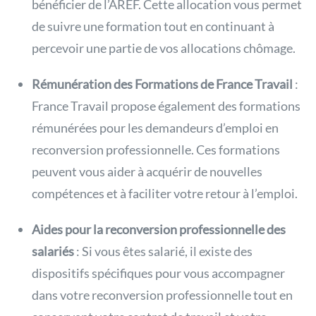
bénéficier de l’AREF. Cette allocation vous permet
de suivre une formation tout en continuant à
percevoir une partie de vos allocations chômage.
Rémunération des Formations de France Travail
:
France Travail propose également des formations
rémunérées pour les demandeurs d’emploi en
reconversion professionnelle. Ces formations
peuvent vous aider à acquérir de nouvelles
compétences et à faciliter votre retour à l’emploi.
Aides pour la reconversion professionnelle des
salariés
: Si vous êtes salarié, il existe des
dispositifs spécifiques pour vous accompagner
dans votre reconversion professionnelle tout en