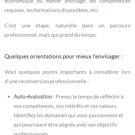
économique du métier envisagé, les compétences
requises, les formations disponibles, etc.
C’est une étape, naturelle dans un parcours
professionnel, mais qui prend du temps.
Quelques orientations pour mieux l’envisager :
Voici quelques points importants à considérer lors
d’une reconversion professionnelle :
Auto-évaluation
: Prenez le temps de réfléchir à
vos compétences, vos intérêts et vos valeurs.
Identifiez les domaines qui vous passionnent et
qui pourraient être alignés avec vos objectifs
professionnels.