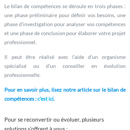
Le bilan de compétences se déroule en trois phases :
une phase préliminaire pour définir vos besoins, une
phase d’investigation pour analyser vos compétences
et une phase de conclusion pour élaborer votre projet
professionnel.
Il peut être réalisé avec l’aide d’un organisme
spécialisé ou d’un conseiller en évolution
professionnelle.
Pour en savoir plus, lisez notre article sur le bilan de
compétences :
c’est ici
.
Pour se reconvertir ou évoluer, plusieurs
solutions s’offrent à vous :