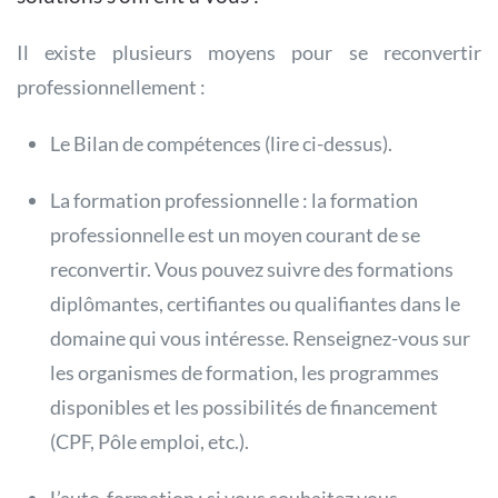
Il existe plusieurs moyens pour se reconvertir
professionnellement :
Le Bilan de compétences (lire ci-dessus).
La formation professionnelle : la formation
professionnelle est un moyen courant de se
reconvertir. Vous pouvez suivre des formations
diplômantes, certifiantes ou qualifiantes dans le
domaine qui vous intéresse. Renseignez-vous sur
les organismes de formation, les programmes
disponibles et les possibilités de financement
(CPF, Pôle emploi, etc.).