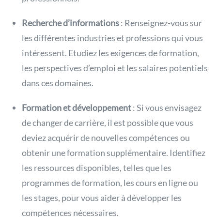
Recherche d’informations
: Renseignez-vous sur
les différentes industries et professions qui vous
intéressent. Etudiez les exigences de formation,
les perspectives d’emploi et les salaires potentiels
dans ces domaines.
Formation et développement
: Si vous envisagez
de changer de carrière, il est possible que vous
deviez acquérir de nouvelles compétences ou
obtenir une formation supplémentaire. Identifiez
les ressources disponibles, telles que les
programmes de formation, les cours en ligne ou
les stages, pour vous aider à développer les
compétences nécessaires.