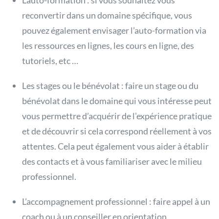
L’auto-formation : si vous souhaitez vous
reconvertir dans un domaine spécifique, vous
pouvez également envisager l’auto-formation via
les ressources en lignes, les cours en ligne, des
tutoriels, etc …
Les stages ou le bénévolat : faire un stage ou du
bénévolat dans le domaine qui vous intéresse peut
vous permettre d’acquérir de l’expérience pratique
et de découvrir si cela correspond réellement à vos
attentes. Cela peut également vous aider à établir
des contacts et à vous familiariser avec le milieu
professionnel.
L’accompagnement professionnel : faire appel à un
coach ou à un conseiller en orientation