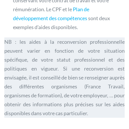
conservant votre contrat de travail et votre
rémunération. Le CPF et le
Plan de
développement des compétences
sont deux
exemples d’aides disponibles.
NB : les aides à la reconversion professionnelle
peuvent varier en fonction de votre situation
spécifique, de votre statut professionnel et des
politiques en vigueur. Si une reconversion est
envisagée, il est conseillé de bien se renseigner auprès
des différentes organismes (France Travail,
organismes de formation), de votre employeur, … pour
obtenir des informations plus précises sur les aides
disponibles dans votre cas particulier.