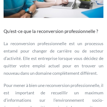
Qu’est-ce que la reconversion professionnelle ?
La reconversion professionnelle est un processus
entamé pour changer de carrière ou de secteur
d’activité. Elle est entreprise lorsque vous décidez de
quitter votre emploi actuel pour en trouver un
nouveau dans un domaine complètement différent.
Pour mener à bien une reconversion professionnelle, il
est important de recueillir un maximum
d’informations sur l’environnement socio-