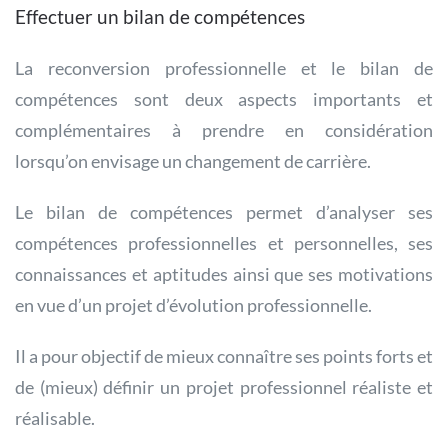
Effectuer un bilan de compétences
La reconversion professionnelle et le bilan de
compétences sont deux aspects importants et
complémentaires à prendre en considération
lorsqu’on envisage un changement de carrière.
Le bilan de compétences permet d’analyser ses
compétences professionnelles et personnelles, ses
connaissances et aptitudes ainsi que ses motivations
en vue d’un projet d’évolution professionnelle.
Il a pour objectif de mieux connaître ses points forts et
de (mieux) définir un projet professionnel réaliste et
réalisable.