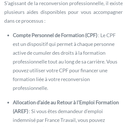
S’agissant de la reconversion professionnelle, il existe
plusieurs aides disponibles pour vous accompagner
dans ce processus :
Compte Personnel de Formation (CPF)
: Le CPF
est un dispositif qui permet à chaque personne
active de cumuler des droits à la formation
professionnelle tout au long de sa carrière. Vous
pouvez utiliser votre CPF pour financer une
formation liée à votre reconversion
professionnelle.
Allocation d’aide au Retour à l’Emploi Formation
(AREF)
: Si vous êtes demandeur d’emploi
indemnisé par France Travail, vous pouvez