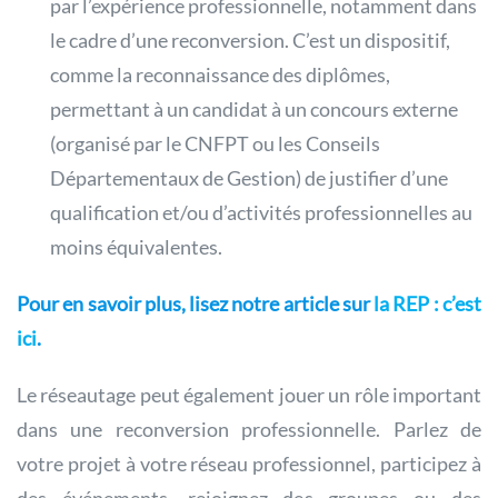
par l’expérience professionnelle, notamment dans
le cadre d’une reconversion. C’est un dispositif,
comme la reconnaissance des diplômes,
permettant à un candidat à un concours externe
(organisé par le CNFPT ou les Conseils
Départementaux de Gestion) de justifier d’une
qualification et/ou d’activités professionnelles au
moins équivalentes.
Pour en savoir plus, lisez notre article sur
la REP : c’est
ici
.
Le réseautage peut également jouer un rôle important
dans une reconversion professionnelle. Parlez de
votre projet à votre réseau professionnel, participez à