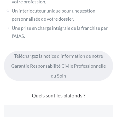
votre profession,
Un interlocuteur unique pour une gestion
personnalisée de votre dossier,
Une prise en charge intégrale de la franchise par
l’AIAS.
Téléchargez la notice d’information de notre
Garantie Responsabilité Civile Professionnelle
du Soin
Quels sont les plafonds ?