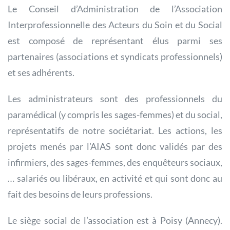
Le Conseil d’Administration de l’Association
Interprofessionnelle des Acteurs du Soin et du Social
est composé de représentant élus parmi ses
partenaires (associations et syndicats professionnels)
et ses adhérents.
Les administrateurs sont des professionnels du
paramédical (y compris les sages-femmes) et du social,
représentatifs de notre sociétariat. Les actions, les
projets menés par l’AIAS sont donc validés par des
infirmiers, des sages-femmes, des enquêteurs sociaux,
… salariés ou libéraux, en activité et qui sont donc au
fait des besoins de leurs professions.
Le siège social de l’association est à Poisy (Annecy).