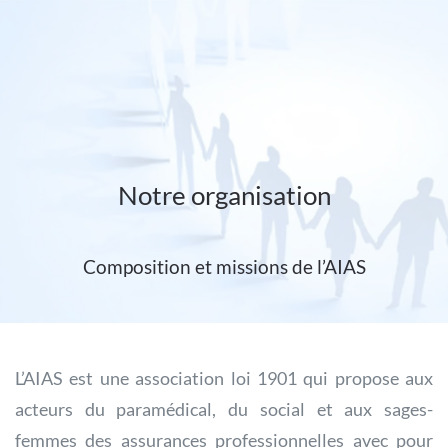
Passer au contenu principal
Notre organisation
Composition et missions de l’AIAS
L’AIAS est une association loi 1901 qui propose aux
acteurs du paramédical, du social et aux sages-
femmes des assurances professionnelles avec pour