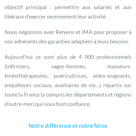
objectif principal : permettre aux salariés et aux
libéraux d’exercer sereinement leur activité.
Nous négocions avec Relyens et IMA pour proposer à
nos adhérents des garanties adaptées à leurs besoins.
Aujourd’hui ce sont plus de 4 000 professionnels
(infirmiers, sages-femmes, masseurs-
kinésithérapeutes, puéricultrices, aides-soignants,
enquêteurs sociaux, auxiliaires de vie…) répartis sur
toute la France (y compris les départements et régions
d’outre-mer) qui nous font confiance.
Notre différence et notre force