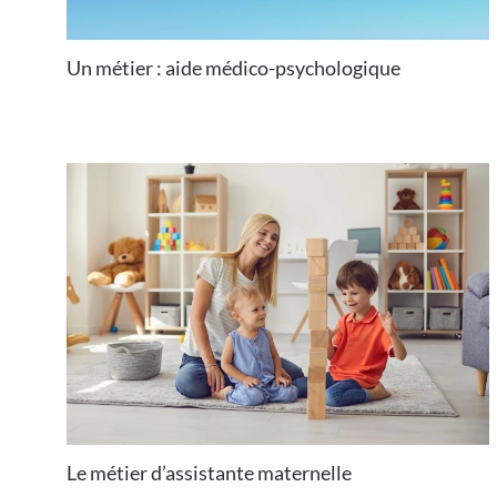
Un métier : aide médico-psychologique
Le métier d’assistante maternelle