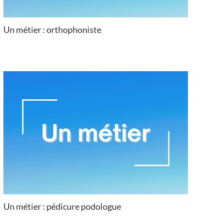
Un métier : orthophoniste
Un métier : pédicure podologue