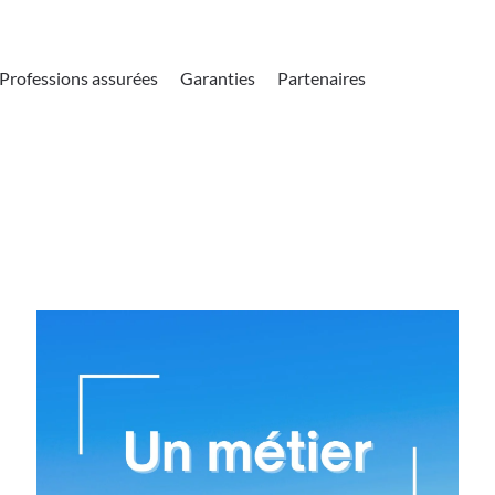
Professions assurées
Garanties
Partenaires