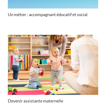
Un métier : accompagnant éducatif et social
Devenir assistante maternelle