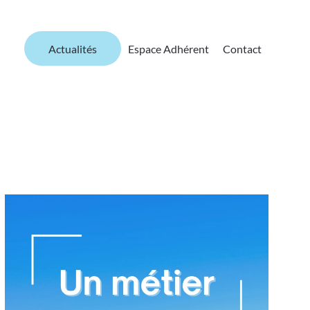
Actualités
Espace Adhérent
Contact