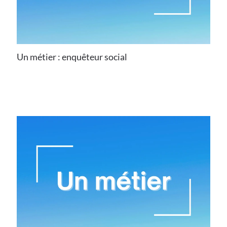
Un métier : enquêteur social