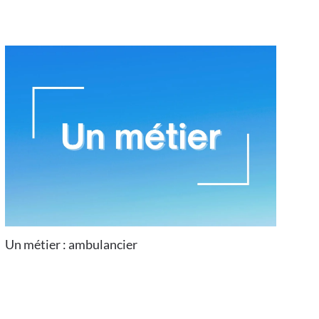
Un métier : ambulancier