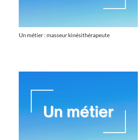
Un métier : masseur kinésithérapeute