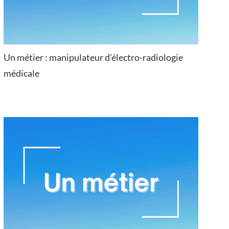
Un métier : manipulateur d’électro-radiologie
médicale