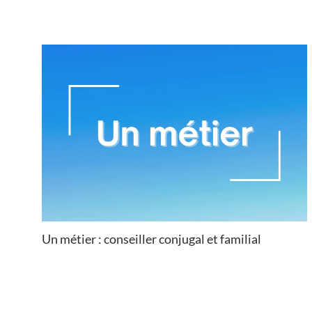
Un métier : conseiller conjugal et familial