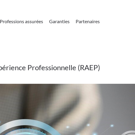
Professions assurées
Garanties
Partenaires
périence Professionnelle (RAEP)