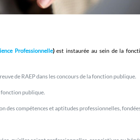
ence Professionnelle
)
est instaurée au sein de la fonct
épreuve de RAEP dans les concours de la fonction publique.
 fonction publique.
on des compétences et aptitudes professionnelles, fondées 