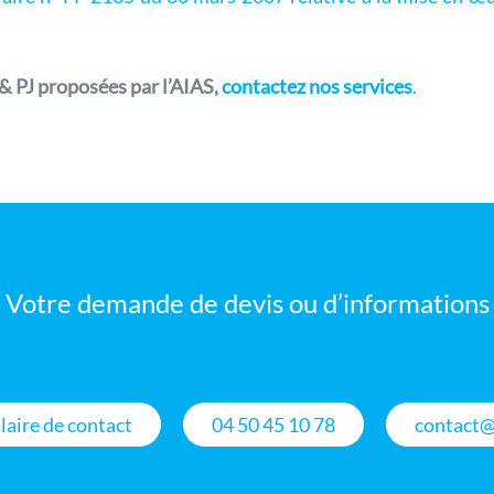
 & PJ proposées par l’AIAS,
contactez nos services
.
Votre demande de devis ou d’informations
aire de contact
04 50 45 10 78
contact@