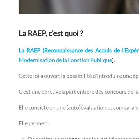
La RAEP, c’est quoi ?
La RAEP (Reconnaissance des Acquis de l’Expéri
Modernisation de la Fonction Publique
).
Cette loi a ouvert la possibilité d’introduire une 
C’est une épreuve à part entière des concours de la
Elle consiste en une (auto)évaluation et comparais
Elle permet :