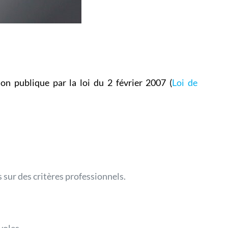
ion publique par la loi du 2 février 2007 (
Loi de
sur des critères professionnels.