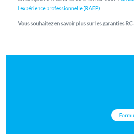
l’expérience professionnelle (RAEP)
Vous souhaitez en savoir plus sur les garanties RC
Formul