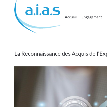
Passer au contenu principal
Accueil
Engagement
La Reconnaissance des Acquis de l’Ex