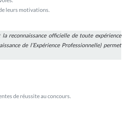
voles.
de leurs motivations.
la reconnaissance officielle de toute expérience
issance de l’Expérience Professionnelle) permet
entes de réussite au concours.