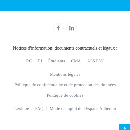
Notices d'information, documents contractuels et légaux :
RC
PJ
Étudiants
CMA
ASS PSY
Mentions légales
Politique de confidentialité et de protection des données
Politique de cookies
Lexique
FAQ
Mode d'emploi de l'Espace Adhérent