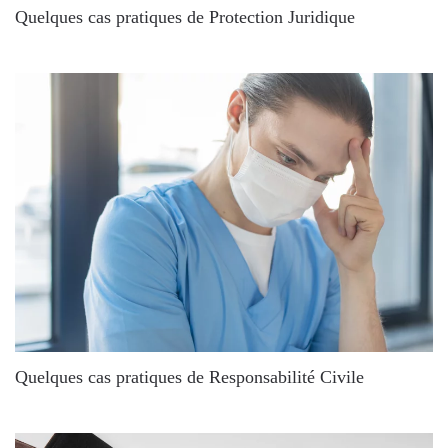
Quelques cas pratiques de Protection Juridique
Quelques cas pratiques de Responsabilité Civile