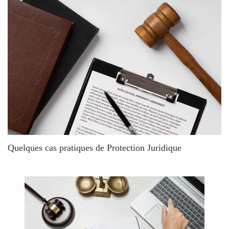
Quelques cas pratiques de Protection Juridique