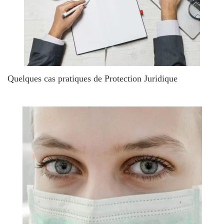
Quelques cas pratiques de Protection Juridique