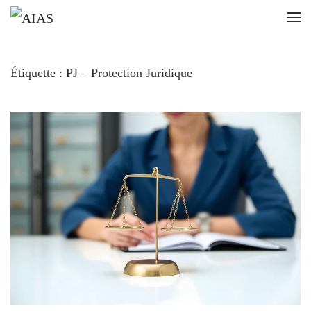
Passer au contenu principal
Étiquette :
PJ – Protection Juridique