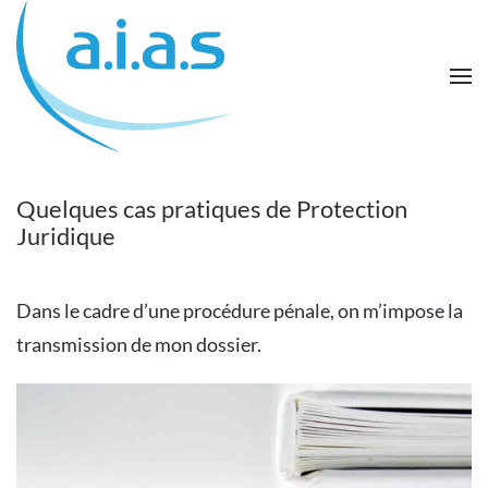
Passer au contenu principal
Quelques cas pratiques de Protection
Juridique
Dans le cadre d’une procédure pénale, on m’impose la
transmission de mon dossier.