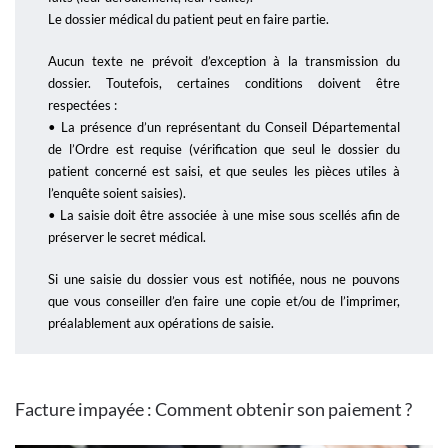
Le dossier médical du patient peut en faire partie.
Aucun texte ne prévoit d’exception à la transmission du
dossier. Toutefois, certaines conditions doivent être
respectées :
• La présence d’un représentant du Conseil Départemental
de l’Ordre est requise (vérification que seul le dossier du
patient concerné est saisi, et que seules les pièces utiles à
l’enquête soient saisies).
• La saisie doit être associée à une mise sous scellés afin de
préserver le secret médical.
Si une saisie du dossier vous est notifiée, nous ne pouvons
que vous conseiller d’en faire une copie et/ou de l’imprimer,
préalablement aux opérations de saisie.
Facture impayée : Comment obtenir son paiement ?