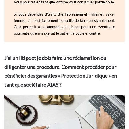
Vous pourrez en tant que victime vous constituer partie civile.
Si vous dépendez d’un Ordre Professionnel (Infirmier, sage-
femme …), il est fortement conseillé de faire un signalement.
Cela permettra notamment d’anticiper pour une éventuelle
poursuite qu’envisagerait le patient à votre encontre.
J’ai un litige et je dois faire une réclamation ou
diligenter une procédure. Comment procéder pour
bénéficier des garanties « Protection Juridique » en
tant que sociétaire AIAS ?