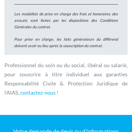
Les modalités de prise en charge des frais et honoraires des
avocats sont fixées par les dispositions des Conditions
Générales du contrat.
Pour prise en charge, les faits générateurs du différend
doivent avoir eu lieu après la souscription du contrat.
Professionnel du soin ou du social, libéral ou salarié,
pour souscrire à titre individuel aux garanties
Responsabilité Civile & Protection Juridique de
l’AIAS,
contactez-nous !
Votre demande de devis ou d’informations