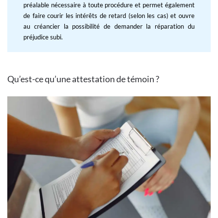
préalable nécessaire à toute procédure et permet également
de faire courir les intérêts de retard (selon les cas) et ouvre
au créancier la possibilité de demander la réparation du
préjudice subi.
Qu’est-ce qu’une attestation de témoin ?