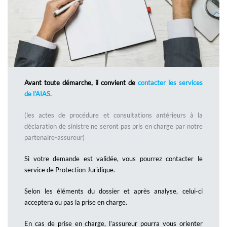
Avant toute démarche, il convient de
contacter les services
de l’AIAS.
(les actes de procédure et consultations antérieurs à la
déclaration de sinistre ne seront pas pris en charge par notre
partenaire-assureur)
Si votre demande est validée, vous pourrez contacter le
service de Protection Juridique.
Selon les éléments du dossier et après analyse, celui-ci
acceptera ou pas la prise en charge.
En cas de prise en charge, l’assureur pourra vous orienter