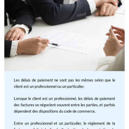
Les délais de paiement ne sont pas les mêmes selon que le
client est un professionnel ou un particulier.
Lorsque le client est un professionnel, les délais de paiement
des factures se négocient souvent entre les parties, et parfois
dépendent des dispositions du code de commerce.
Entre un professionnel et un particulier, le règlement de la