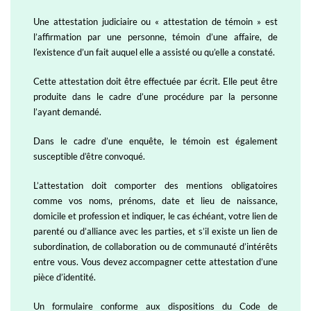
Une attestation judiciaire ou « attestation de témoin » est
l’affirmation par une personne, témoin d’une affaire, de
l’existence d’un fait auquel elle a assisté ou qu’elle a constaté.
Cette attestation doit être effectuée par écrit. Elle peut être
produite dans le cadre d’une procédure par la personne
l’ayant demandé.
Dans le cadre d’une enquête, le témoin est également
susceptible d’être convoqué.
L’attestation doit comporter des mentions obligatoires
comme vos noms, prénoms, date et lieu de naissance,
domicile et profession et indiquer, le cas échéant, votre lien de
parenté ou d’alliance avec les parties, et s’il existe un lien de
subordination, de collaboration ou de communauté d’intérêts
entre vous. Vous devez accompagner cette attestation d’une
pièce d’identité.
Un formulaire conforme aux dispositions du Code de