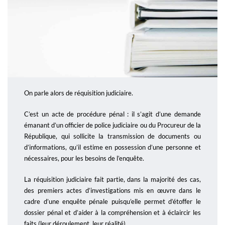
On parle alors de réquisition judiciaire.
C’est un acte de procédure pénal : il s’agit d’une demande
émanant d’un officier de police judiciaire ou du Procureur de la
République, qui sollicite la transmission de documents ou
d’informations, qu’il estime en possession d’une personne et
nécessaires, pour les besoins de l’enquête.
La réquisition judiciaire fait partie, dans la majorité des cas,
des premiers actes d’investigations mis en œuvre dans le
cadre d’une enquête pénale puisqu’elle permet d’étoffer le
dossier pénal et d’aider à la compréhension et à éclaircir les
faits (leur déroulement, leur réalité).