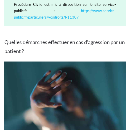
Procédure Civile est mis à disposition sur le site service-
public.fr :
https://www.service-
public.fr/particuliers/vosdroits/R11307
Quelles démarches effectuer en cas d’agression par un
patient ?