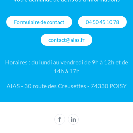
Formulaire de contact
04 50 45 10 78
contact@aias.fr
Horaires : du lundi au vendredi de 9h à 12h et de
14h à 17h
AIAS - 30 route des Creusettes - 74330 POISY