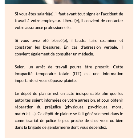
Si vous êtes salarié(e), il faut avant tout signaler l’accident de
travail à votre employeur. Libéral(e), il convient de contacter
votre assurance professionnelle.
Si vous avez été blessé(e), il faudra faire examiner et
constater les blessures. En cas d’agression verbale, il
convient également de consulter un médecin.
Selon, un arrêt de travail pourra être prescrit. Cette
incapacité temporaire totale (ITT) est une information
importante si vous déposez plainte.
Le dépôt de plainte est un acte indispensable afin que les
autorités soient informées de votre agression, et pour obtenir
réparation du préjudice (physiques, psychiques, moral,
matériel, …). Ce dépôt de plainte se fait généralement dans le
commissariat de police le plus proche de chez vous ou bien
dans la brigade de gendarmerie dont vous dépendez.