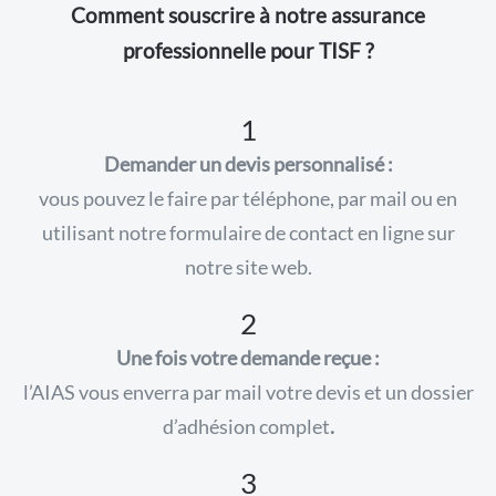
Comment souscrire à notre assurance
professionnelle pour TISF ?
1
Demander un devis personnalisé :
vous pouvez le faire par téléphone, par mail ou en
utilisant notre formulaire de contact en ligne sur
notre site web.
2
Une fois votre demande reçue :
l’AIAS vous enverra par mail votre devis et un dossier
d’adhésion complet
.
3