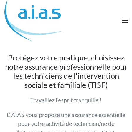
Passer au contenu principal
Protégez votre pratique, choisissez
notre assurance professionnelle pour
les techniciens de l’intervention
sociale et familiale (TISF)
Travaillez l’esprit tranquille !
L’ AIAS vous propose une assurance essentielle
pour votre activité de technicien/ne de