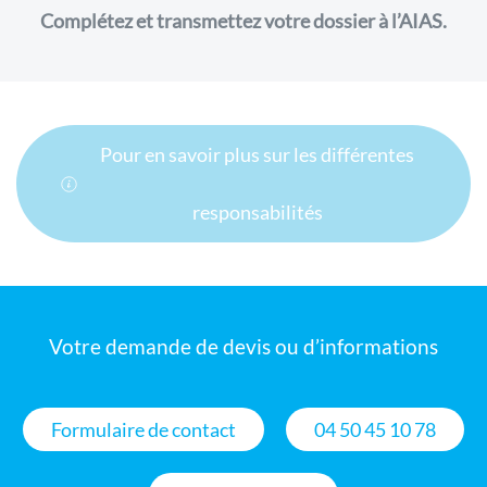
Complétez et transmettez votre dossier à l’AIAS.
Pour en savoir plus sur les différentes
responsabilités
Votre demande de devis ou d’informations
Formulaire de contact
04 50 45 10 78