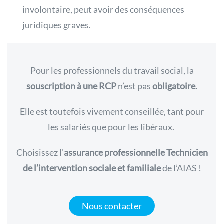
involontaire, peut avoir des conséquences
juridiques graves.
Pour les professionnels du travail social, la
souscription à une RCP
n’est pas
obligatoire.
Elle
est toutefois vivement conseillée, tant pour
les salariés que pour les libéraux.
Choisissez l’
assurance professionnelle Technicien
de l’intervention sociale et familiale
de l’AIAS !
Nous contacter