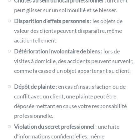
Chutes au sein du local professionnel :
un client
peut glisser sur un sol mouillé et se blesser.
Disparition d’effets personnels :
les objets de
valeur des clients peuvent disparaître, même
accidentellement.
Détérioration involontaire de biens :
lors de
visites à domicile, des accidents peuvent survenir,
comme la casse d’un objet appartenant au client.
Dépôt de plainte
: en cas d’insatisfaction ou de
conflit avec un client, une plainte peut être
déposée mettant en cause votre responsabilité
professionnelle.
Violation du secret professionnel
: une fuite
d’informations confidentielles, même