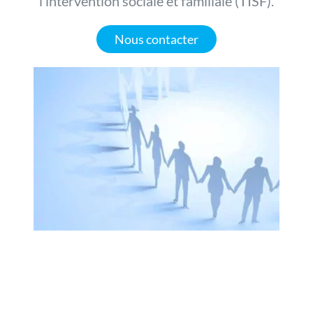
l’intervention sociale et familiale (TISF).
Nous contacter