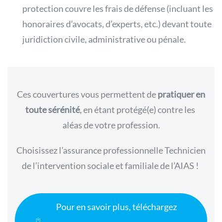
protection couvre les frais de défense (incluant les
honoraires d’avocats, d’experts, etc.) devant toute
juridiction civile, administrative ou pénale.
Ces couvertures vous permettent de
pratiquer en
toute sérénité
, en étant protégé(e) contre les
aléas de votre profession.
Choisissez l’assurance professionnelle Technicien
de l’intervention sociale et familiale de l’AIAS !
Pour en savoir plus, téléchargez