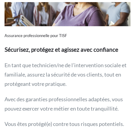
Assurance professionnelle pour TISF
Sécurisez, protégez et agissez avec confiance
En tant que technicien/ne de l’intervention sociale et
familiale, assurez la sécurité de vos clients, tout en
protégeant votre pratique.
Avec des garanties professionnelles adaptées, vous
pouvez exercer votre métier en toute tranquillité.
Vous êtes protégé(e) contre tous risques potentiels.