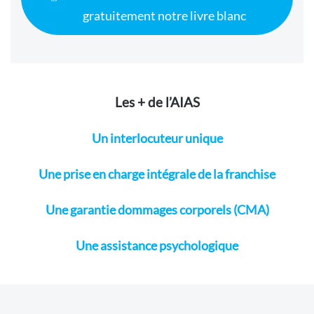
gratuitement notre livre blanc
Les + de l’AIAS
Un interlocuteur unique
Une prise en charge intégrale de la franchise
Une garantie dommages corporels (CMA)
Une assistance psychologique