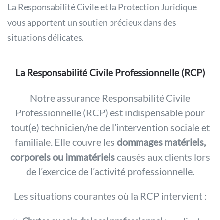
La Responsabilité Civile et la Protection Juridique
vous apportent un soutien précieux dans des
situations délicates.
La Responsabilité Civile Professionnelle (RCP)
Notre assurance Responsabilité Civile
Professionnelle (RCP) est indispensable pour
tout(e) technicien/ne de l’intervention sociale et
familiale. Elle couvre les
dommages matériels,
corporels ou immatériels
causés aux clients lors
de l’exercice de l’activité professionnelle.
Les situations courantes où la RCP intervient :