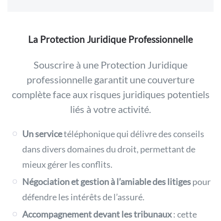
La Protection Juridique Professionnelle
Souscrire à une Protection Juridique
professionnelle garantit une couverture
complète face aux risques juridiques potentiels
liés à votre activité.
Un service
téléphonique qui délivre des conseils
dans divers domaines du droit, permettant de
mieux gérer les conflits.
Négociation et gestion à l’amiable
des litiges
pour
défendre les intérêts de l’assuré.
Accompagnement devant les tribunaux
:
cette