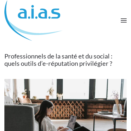
Passer au contenu principal
Professionnels de la santé et du social :
quels outils d’e-réputation privilégier ?