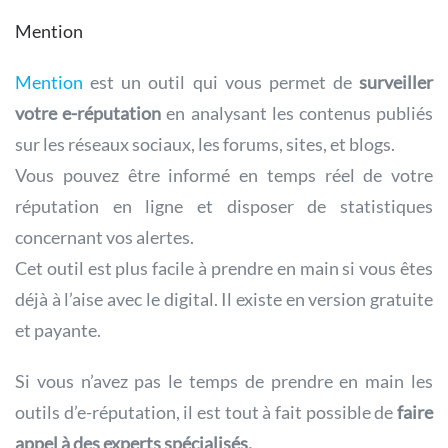
Mention
Mention
est un outil qui vous permet de
surveiller
votre e-réputation
en analysant les contenus publiés
sur les réseaux sociaux, les forums, sites, et blogs.
Vous pouvez être informé en temps réel de votre
réputation en ligne et disposer de statistiques
concernant vos alertes.
Cet outil est plus facile à prendre en main si vous êtes
déjà à l’aise avec le digital. Il existe en version gratuite
et payante.
Si vous n’avez pas le temps de prendre en main les
outils d’e-réputation, il est tout à fait possible de
faire
appel à des experts spécialisés.