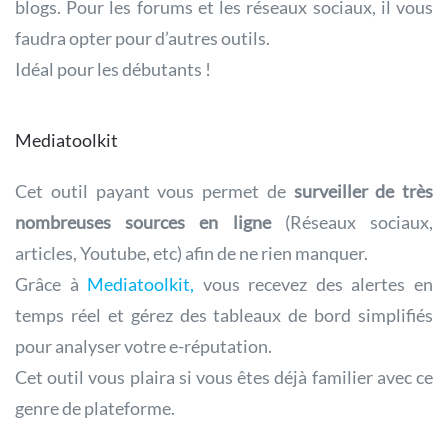
blogs. Pour les forums et les réseaux sociaux, il vous
faudra opter pour d’autres outils.
Idéal pour les débutants !
Mediatoolkit
Cet outil payant vous permet de
surveiller de très
nombreuses sources en ligne
(Réseaux sociaux,
articles, Youtube, etc) afin de ne rien manquer.
Grâce à
Mediatoolkit,
vous recevez des alertes en
temps réel et gérez des tableaux de bord simplifiés
pour analyser votre e-réputation.
Cet outil vous plaira si vous êtes déjà familier avec ce
genre de plateforme.