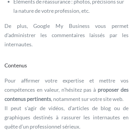
Éléments de réassurance : photos, précisions sur
la nature de votre profession, etc.
De plus, Google My Business vous permet
d’administrer les commentaires laissés par les
internautes.
Contenus
Pour affirmer votre expertise et mettre vos
compétences en valeur, n’hésitez pas à
proposer des
contenus pertinents
, notamment sur votre site web.
Il peut s’agir de vidéos, d’articles de blog ou de
graphiques destinés à rassurer les internautes en
quête d’un professionnel sérieux.