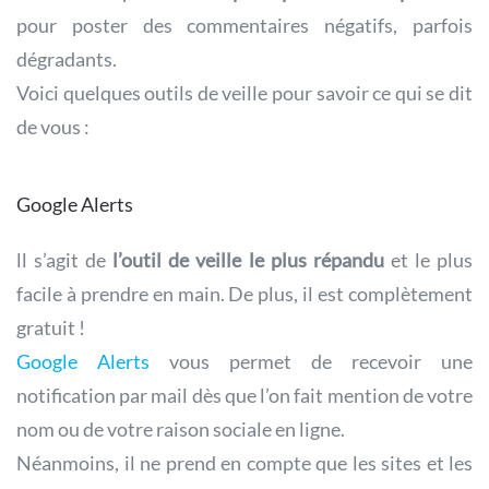
pour poster des commentaires négatifs, parfois
dégradants.
Voici quelques outils de veille pour savoir ce qui se dit
de vous :
Google Alerts
ll s’agit de
l’outil de veille le plus répandu
et le plus
facile à prendre en main. De plus, il est complètement
gratuit !
Google Alerts
vous permet de recevoir une
notification par mail dès que l’on fait mention de votre
nom ou de votre raison sociale en ligne.
Néanmoins, il ne prend en compte que les sites et les