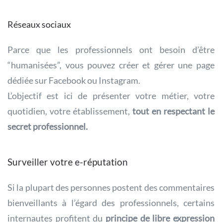
Réseaux sociaux
Parce que les professionnels ont besoin d’être
“humanisées”, vous pouvez créer et gérer une page
dédiée sur Facebook ou Instagram.
L’objectif est ici de présenter votre métier, votre
quotidien, votre établissement,
tout en respectant le
secret professionnel.
Surveiller votre e-réputation
Si la plupart des personnes postent des commentaires
bienveillants à l’égard des professionnels, certains
internautes profitent du
principe de libre expression