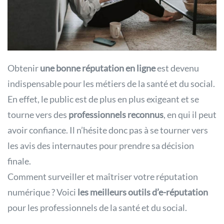
Obtenir
une bonne réputation en ligne
est devenu
indispensable pour les métiers de la santé et du social.
En effet, le public est de plus en plus exigeant et se
tourne vers des
professionnels reconnus
, en qui il peut
avoir confiance. Il n’hésite donc pas à se tourner vers
les avis des internautes pour prendre sa décision
finale.
Comment surveiller et maîtriser votre réputation
numérique ? Voici
les meilleurs outils d’e-réputation
pour les professionnels de la santé et du social.