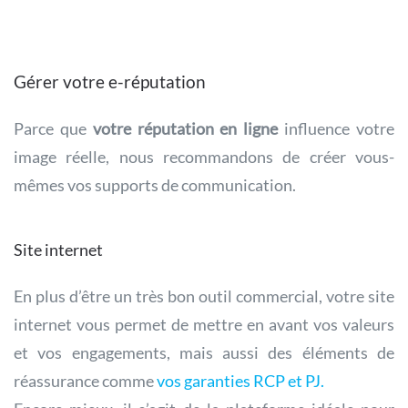
Gérer votre e-réputation
Parce que
votre réputation en ligne
influence votre
image réelle, nous recommandons de créer vous-
mêmes vos supports de communication.
Site internet
En plus d’être un très bon outil commercial, votre site
internet vous permet de mettre en avant vos valeurs
et vos engagements, mais aussi des éléments de
réassurance comme
vos garanties RCP et PJ.