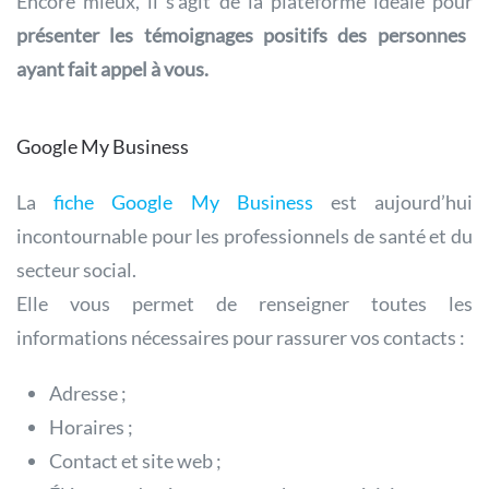
Encore mieux, il s’agit de la plateforme idéale pour
présenter les témoignages positifs des personnes
ayant fait appel à vous.
Google My Business
La
fiche Google My Business
est aujourd’hui
incontournable pour les professionnels de santé et du
secteur social.
Elle vous permet de renseigner toutes les
informations nécessaires pour rassurer vos contacts :
Adresse ;
Horaires ;
Contact et site web ;