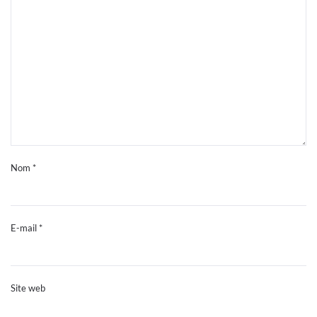
Nom
*
E-mail
*
Site web