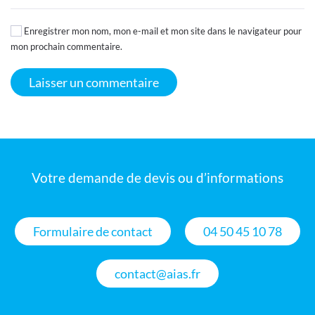
Enregistrer mon nom, mon e-mail et mon site dans le navigateur pour
mon prochain commentaire.
Laisser un commentaire
Alternative:
Votre demande de devis ou d’informations
Formulaire de contact
04 50 45 10 78
contact@aias.fr