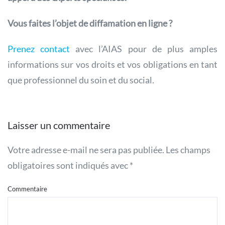
Vous faites l’objet de diffamation en ligne ?
Prenez contact
avec l’AIAS pour de plus amples
informations sur vos droits et vos obligations en tant
que professionnel du soin et du social.
Laisser un commentaire
Votre adresse e-mail ne sera pas publiée. Les champs
obligatoires sont indiqués avec
*
Commentaire