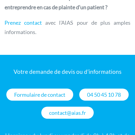
entreprendre en cas de plainte d’un patient ?
Prenez contact
avec l’AIAS pour de plus amples
informations.
Votre demande de devis ou d’informations
Formulaire de contact
04 50 45 10 78
contact@aias.fr