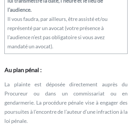
lui transmettre la date, l’heure et le lieu de
l’audience.
Il vous faudra, par ailleurs, être assisté et/ou
représenté par un avocat (votre présence à
l’audience n’est pas obligatoire si vous avez
mandaté un avocat).
Au plan pénal :
La plainte est déposée directement auprès du
Procureur ou dans un commissariat ou en
gendarmerie. La procédure pénale vise à engager des
poursuites à l’encontre de l’auteur d’une infraction à la
loi pénale.