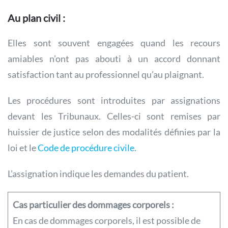
Au plan civil :
Elles sont souvent engagées quand les recours
amiables n’ont pas abouti à un accord donnant
satisfaction tant au professionnel qu’au plaignant.
Les procédures sont introduites par assignations
devant les Tribunaux. Celles-ci sont remises par
huissier de justice selon des modalités définies par la
loi et le
Code de procédure civile
.
L’assignation indique les demandes du patient.
Cas particulier des dommages corporels :
En cas de dommages corporels, il est possible de