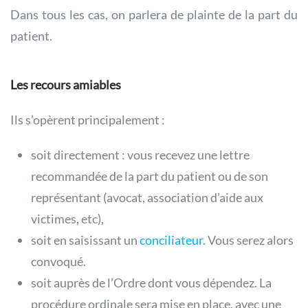
Dans tous les cas, on parlera de plainte de la part du
patient.
Les recours amiables
Ils s’opèrent principalement :
soit directement : vous recevez une lettre
recommandée de la part du patient ou de son
représentant (avocat, association d’aide aux
victimes, etc),
soit en saisissant un
conciliateur
. Vous serez alors
convoqué.
soit auprès de l’Ordre dont vous dépendez. La
procédure ordinale sera mise en place, avec une