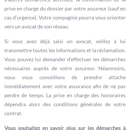
prise en charge du dossier par votre assureur (sauf en
cas d’urgence). Votre compagnie pourra vous orienter
vers un avocat de son réseau.
Si vous avez déjà saisi un avocat, veillez à lui
transmettre toutes les informations et la réclamation.
Vous pouvez lui demander d’effectuer les démarches
nécessaires auprès de votre assureur. Néanmoins,
nous vous conseillons de prendre attache
immédiatement avec votre assurance afin de ne pas
perdre de temps. La prise en charge des honoraires
dépendra alors des conditions générales de votre
contrat.
Vous souhaitez en savoir plus sur les démarches à