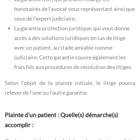
honoraires de l’avocat vous représentant ainsi que
ceux de l’expert judiciaire.
La garantie protection juridique, qui vous donne
accès à des solutions juridiques en cas de litige
avec un patient, au stade amiable comme
judiciaire. Cette garantie couvre également les
frais liés aux procédures de résolution des litiges.
Selon l’objet de la plainte initiale, le litige pourra
relever de l’une ou l’autre garantie.
Plainte d’un patient : Quelle(s) démarche(s)
accomplir :