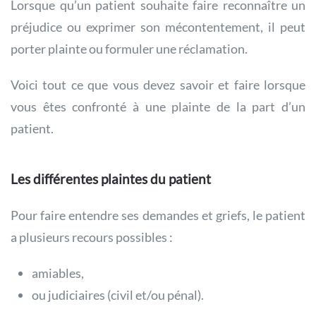
Lorsque qu’un patient souhaite faire reconnaître un
préjudice ou exprimer son mécontentement, il peut
porter plainte ou formuler une réclamation.
Voici tout ce que vous devez savoir et faire lorsque
vous êtes confronté à une plainte de la part d’un
patient.
Les différentes plaintes du patient
Pour faire entendre ses demandes et griefs, le patient
a plusieurs recours possibles :
amiables,
ou judiciaires (civil et/ou pénal).