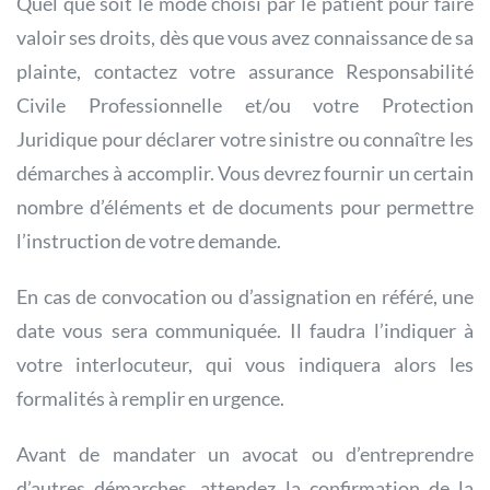
Quel que soit le mode choisi par le patient pour faire
valoir ses droits, dès que vous avez connaissance de sa
plainte, contactez votre assurance Responsabilité
Civile Professionnelle et/ou votre Protection
Juridique pour déclarer votre sinistre ou connaître les
démarches à accomplir. Vous devrez fournir un certain
nombre d’éléments et de documents pour permettre
l’instruction de votre demande.
En cas de convocation ou d’assignation en référé, une
date vous sera communiquée. Il faudra l’indiquer à
votre interlocuteur, qui vous indiquera alors les
formalités à remplir en urgence.
Avant de mandater un avocat ou d’entreprendre
d’autres démarches, attendez la confirmation de la