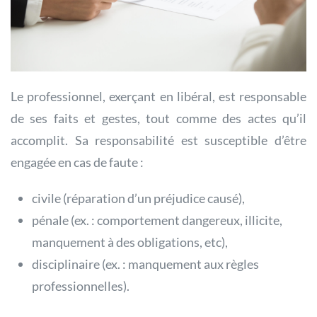
Le professionnel, exerçant en libéral, est responsable
de ses faits et gestes, tout comme des actes qu’il
accomplit. Sa responsabilité est susceptible d’être
engagée en cas de faute :
civile (réparation d’un préjudice causé),
pénale (ex. : comportement dangereux, illicite,
manquement à des obligations, etc),
disciplinaire (ex. : manquement aux règles
professionnelles).