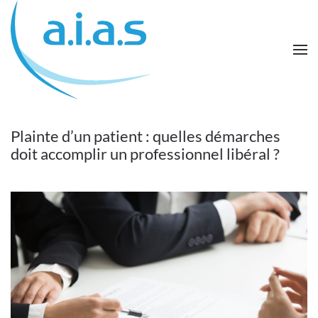
Passer au contenu principal
Plainte d’un patient : quelles démarches
doit accomplir un professionnel libéral ?