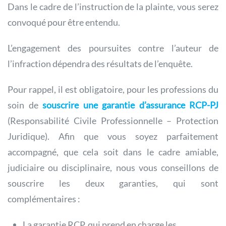
Dans le cadre de l’instruction de la plainte, vous serez
convoqué pour être entendu.
L’engagement des poursuites contre l’auteur de
l’infraction dépendra des résultats de l’enquête.
Pour rappel, il est obligatoire, pour les professions du
soin de
souscrire une garantie d’assurance RCP-PJ
(Responsabilité Civile Professionnelle – Protection
Juridique). Afin que vous soyez parfaitement
accompagné, que cela soit dans le cadre amiable,
judiciaire ou disciplinaire, nous vous conseillons de
souscrire les deux garanties, qui sont
complémentaires :
La garantie RCP, qui prend en charge les