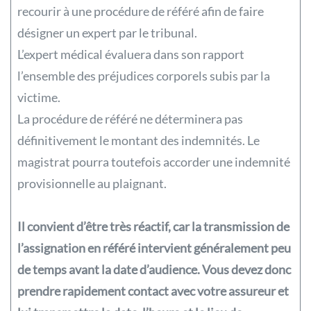
recourir à une procédure de référé afin de faire
désigner un expert par le tribunal.
L’expert médical évaluera dans son rapport
l’ensemble des préjudices corporels subis par la
victime.
La procédure de référé ne déterminera pas
définitivement le montant des indemnités. Le
magistrat pourra toutefois accorder une indemnité
provisionnelle au plaignant.
Il convient d’être très réactif, car la transmission de
l’assignation en référé intervient généralement peu
de temps avant la date d’audience. Vous devez donc
prendre rapidement contact avec votre assureur et