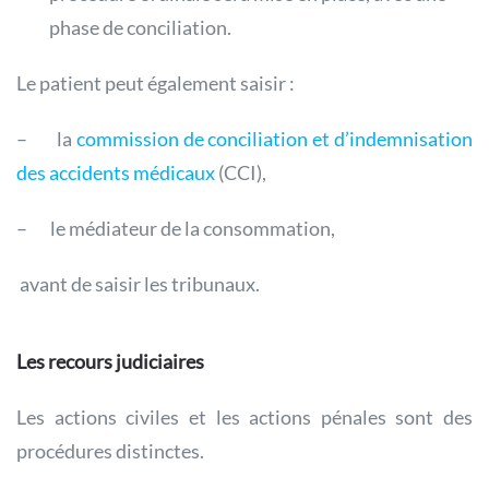
phase de conciliation.
Le patient peut également saisir :
– la
commission de conciliation et d’indemnisation
des accidents médicaux
(CCI),
– le médiateur de la consommation,
avant de saisir les tribunaux.
Les recours judiciaires
Les actions civiles et les actions pénales sont des
procédures distinctes.