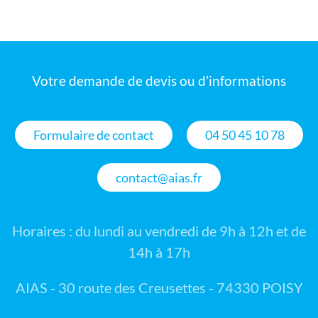
Votre demande de devis ou d’informations
Formulaire de contact
04 50 45 10 78
contact@aias.fr
Horaires : du lundi au vendredi de 9h à 12h et de
14h à 17h
AIAS - 30 route des Creusettes - 74330 POISY