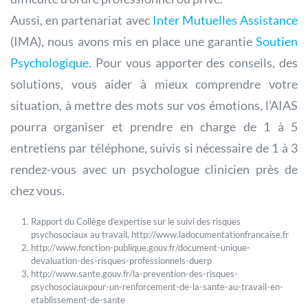
Aussi, en partenariat avec
Inter Mutuelles Assistance
(IMA), nous avons mis en place une garantie
Soutien
Psychologique
. Pour vous apporter des conseils, des
solutions, vous aider à mieux comprendre votre
situation, à mettre des mots sur vos émotions, l’AIAS
pourra organiser et prendre en charge de 1 à 5
entretiens par téléphone, suivis si nécessaire de 1 à 3
rendez-vous avec un psychologue clinicien près de
chez vous.
Rapport du Collège d’expertise sur le suivi des risques
psychosociaux au travail, http://www.ladocumentationfrancaise.fr
http://www.fonction-publique.gouv.fr/document-unique-
devaluation-des-risques-professionnels-duerp
http://www.sante.gouv.fr/la-prevention-des-risques-
psychosociauxpour-un-renforcement-de-la-sante-au-travail-en-
etablissement-de-sante