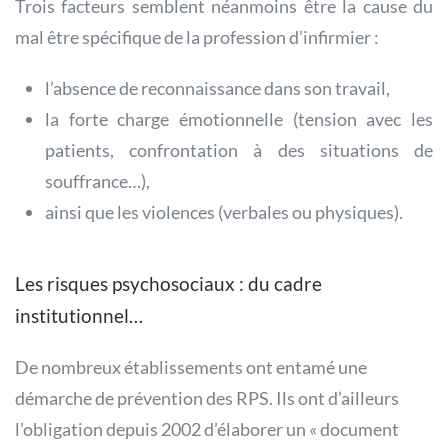
Trois facteurs semblent néanmoins être la cause du
mal être spécifique de la profession d’infirmier :
l’absence de reconnaissance dans son travail,
la forte charge émotionnelle (tension avec les
patients, confrontation à des situations de
souffrance…),
ainsi que les violences (verbales ou physiques).
Les risques psychosociaux : du cadre
institutionnel…
De nombreux établissements ont entamé une
démarche de prévention des RPS. Ils ont d’ailleurs
l’obligation depuis 2002 d’élaborer un « document