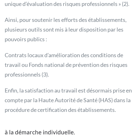
unique d’évaluation des risques professionnels » (2).
Ainsi, pour soutenir les efforts des établissements,
plusieurs outils sont mis à leur disposition par les
pouvoirs publics :
Contrats locaux d’amélioration des conditions de
travail ou Fonds national de prévention des risques
professionnels (3).
Enfin, la satisfaction au travail est désormais prise en
compte par la Haute Autorité de Santé (HAS) dans la
procédure de certification des établissements.
à la démarche individuelle.