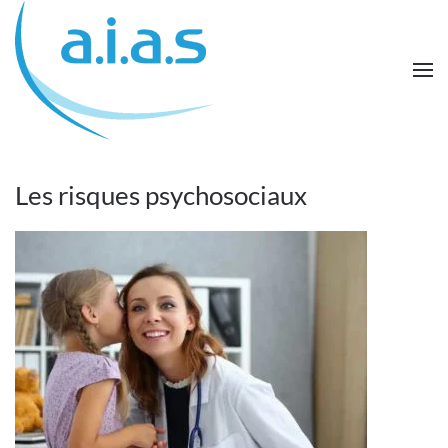
Passer au contenu principal
Les risques psychosociaux