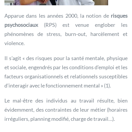
Apparue dans les années 2000, la notion de
risques
psychosociaux
(RPS) est venue englober les
phénomènes de stress, burn-out, harcèlement et
violence.
Il s’agit « des risques pour la santé mentale, physique
et sociale, engendrés par les conditions d’emploi et les
facteurs organisationnels et relationnels susceptibles
d’interagir avec le fonctionnement mental » (1).
Le mal-être des individus au travail résulte, bien
évidemment, des contraintes de leur métier (horaires
irréguliers, planning modifié, charge de travail…).