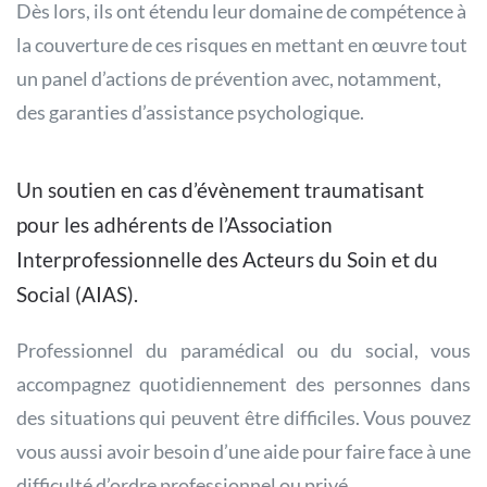
Dès lors, ils ont étendu leur domaine de compétence à
la couverture de ces risques en mettant en œuvre tout
un panel d’actions de prévention avec, notamment,
des garanties d’assistance psychologique.
Un soutien en cas d’évènement traumatisant
pour les adhérents de l’Association
Interprofessionnelle des Acteurs du Soin et du
Social (AIAS).
Professionnel du paramédical ou du social, vous
accompagnez quotidiennement des personnes dans
des situations qui peuvent être difficiles. Vous pouvez
vous aussi avoir besoin d’une aide pour faire face à une
difficulté d’ordre professionnel ou privé.