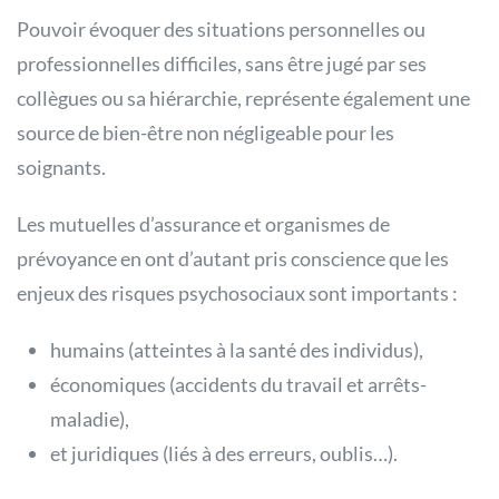
Pouvoir évoquer des situations personnelles ou
professionnelles difficiles, sans être jugé par ses
collègues ou sa hiérarchie, représente également une
source de bien-être non négligeable pour les
soignants.
Les mutuelles d’assurance et organismes de
prévoyance en ont d’autant pris conscience que les
enjeux des risques psychosociaux sont importants :
humains (atteintes à la santé des individus),
économiques (accidents du travail et arrêts-
maladie),
et juridiques (liés à des erreurs, oublis…).