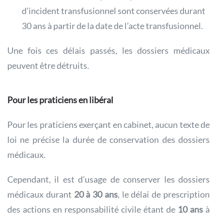
d’incident transfusionnel sont conservées durant
30 ans à partir de la date de l’acte transfusionnel.
Une fois ces délais passés, les dossiers médicaux
peuvent être détruits.
Pour les praticiens en libéral
Pour les praticiens exerçant en cabinet, aucun texte de
loi ne précise la durée de conservation des dossiers
médicaux.
Cependant, il est d’usage de conserver les dossiers
médicaux durant
20 à 30 ans
, le délai de prescription
des actions en responsabilité civile étant de
10 ans
à