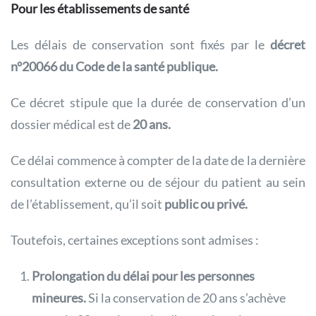
Pour les établissements de santé
Les délais de conservation sont fixés par le
décret
n°20066 du Code de la santé publique.
Ce décret stipule que la durée de conservation d’un
dossier médical est de
20 ans.
Ce délai commence à compter de la date de la dernière
consultation externe ou de séjour du patient au sein
de l’établissement, qu’il soit
public ou privé.
Toutefois, certaines exceptions sont admises :
Prolongation du délai pour les personnes
mineures.
Si la conservation de 20 ans s’achève