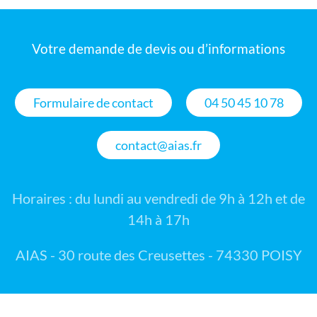
Votre demande de devis ou d’informations
Formulaire de contact
04 50 45 10 78
contact@aias.fr
Horaires : du lundi au vendredi de 9h à 12h et de
14h à 17h
AIAS - 30 route des Creusettes - 74330 POISY