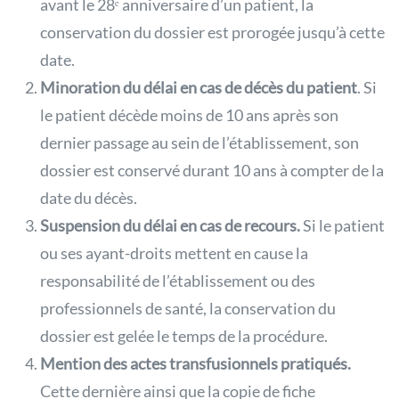
avant le 28ᵉ anniversaire d’un patient, la
conservation du dossier est prorogée jusqu’à cette
date.
Minoration du délai en cas de décès du patient
. Si
le patient décède moins de 10 ans après son
dernier passage au sein de l’établissement, son
dossier est conservé durant 10 ans à compter de la
date du décès.
Suspension du délai en cas de recours.
Si le patient
ou ses ayant-droits mettent en cause la
responsabilité de l’établissement ou des
professionnels de santé, la conservation du
dossier est gelée le temps de la procédure.
Mention des actes transfusionnels pratiqués.
Cette dernière ainsi que la copie de fiche