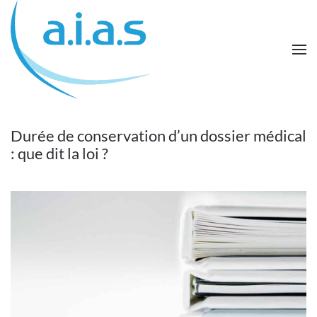
Passer au contenu principal
Durée de conservation d’un dossier médical
: que dit la loi ?