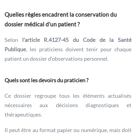
Quelles règles encadrent la conservation du
dossier médical d’un patient ?
Selon
l’article R.4127-45 du Code de la Santé
Publique
, les praticiens doivent tenir pour chaque
patient un dossier d’observations personnel.
Quels sont les devoirs du praticien ?
Ce dossier regroupe tous les éléments actualisés
nécessaires aux décisions diagnostiques et
thérapeutiques.
Il peut être au format papier ou numérique, mais doit