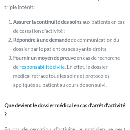
triple intérêt :
Assurer la continuité des soins
aux patients en cas
de cessation d’activité ;
Répondre à une demande
de communication du
dossier par le patient ou ses ayants-droits.
Fournir un moyen de preuve
en cas de recherche
de
responsabilité civile
. En effet, le dossier
médical retrace tous les soins et protocoles
appliqués au patient au cours de son suivi.
Que devient le dossier médical en cas d’arrêt d’activité
?
En cas de cessation d’activité, le praticien ne peut