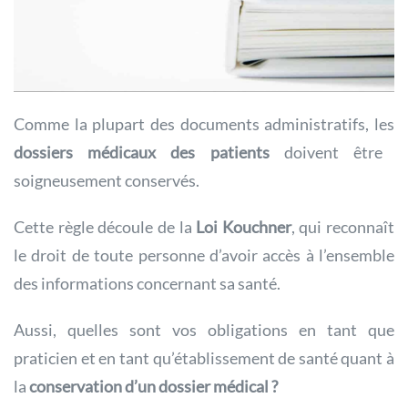
Comme la plupart des documents administratifs, les
dossiers médicaux des patients
doivent être
soigneusement conservés.
Cette règle découle de la
Loi Kouchner
, qui reconnaît
le droit de toute personne d’avoir accès à l’ensemble
des informations concernant sa santé.
Aussi, quelles sont vos obligations en tant que
praticien et en tant qu’établissement de santé quant à
la
conservation d’un dossier médical ?