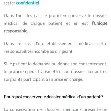
rester
confidentiel
.
Dans tous les cas, le praticien conserve le dossier
médical de chaque patient et en est
l’unique
responsable.
Dans le cas d’un établissement médical, cette
responsabilité incombe au dirigeant.
Si le patient le demande ou donne son consentement,
le praticien peut transmettre son dossier aux autres
soignants participant à sa prise en charge.
Pourquoi conserver le dossier médical d’un patient ?
La conservation des dossiers médicaux présente un