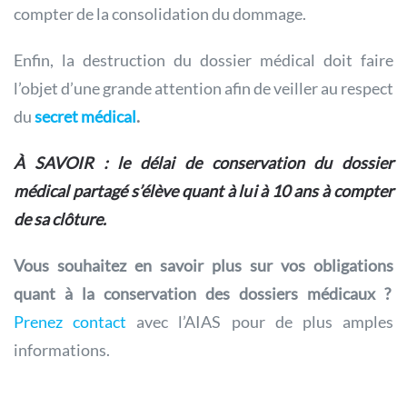
compter de la consolidation du dommage.
Enfin, la destruction du dossier médical doit faire
l’objet d’une grande attention afin de veiller au respect
du
secret médical
.
À SAVOIR : le délai de conservation du dossier
médical partagé s’élève quant à lui à 10 ans à compter
de sa clôture.
Vous souhaitez en savoir plus sur vos obligations
quant à la conservation des dossiers médicaux ?
Prenez contact
avec l’AIAS pour de plus amples
informations.