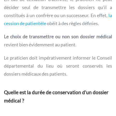
décider seul de transmettre les dossiers qu’il a
constitués à un confrère ou un successeur. En effet,
la
cession de patientèle
obéit à des règles définies.
Le choix de transmettre ou non son dossier médical
revient bien évidemment au patient.
Le praticien doit impérativement informer le Conseil
départemental du lieu où seront conservés les
dossiers médicaux des patients.
Quelle est la durée de conservation d’un dossier
médical ?