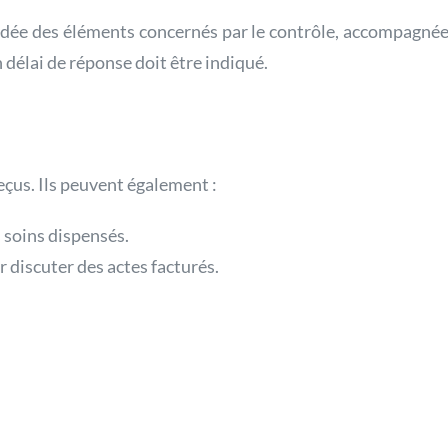
dée des éléments concernés par le contrôle, accompagnée d
élai de réponse doit être indiqué.
çus. Ils peuvent également :
 soins dispensés.
 discuter des actes facturés.