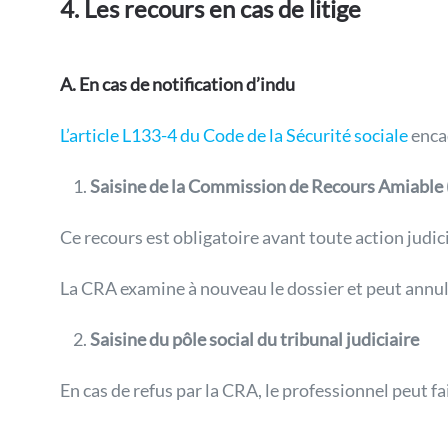
4. Les recours en cas de litige
A. En cas de notification d’indu
L’article L133-4 du Code de la Sécurité sociale
enca
Saisine de la Commission de Recours Amiable
Ce recours est obligatoire avant toute action judici
La CRA examine à nouveau le dossier et peut annule
Saisine du pôle social du tribunal judiciaire
En cas de refus par la CRA, le professionnel peut f