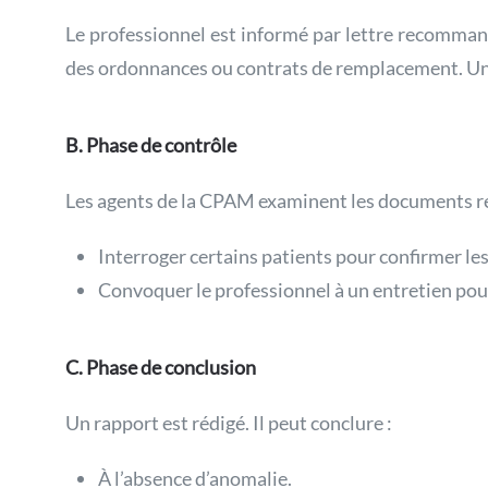
Le professionnel est informé par lettre recomman
des ordonnances ou contrats de remplacement. Un d
B. Phase de contrôle
Les agents de la CPAM examinent les documents re
Interroger certains patients pour confirmer les
Convoquer le professionnel à un entretien pour
C. Phase de conclusion
Un rapport est rédigé. Il peut conclure :
À l’absence d’anomalie.