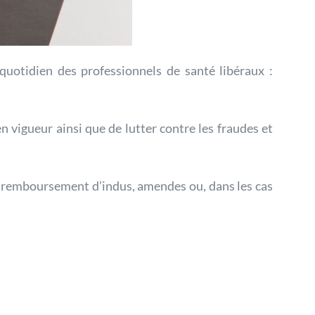
uotidien des professionnels de santé libéraux :
n vigueur ainsi que de lutter contre les fraudes et
e remboursement d’indus, amendes ou, dans les cas