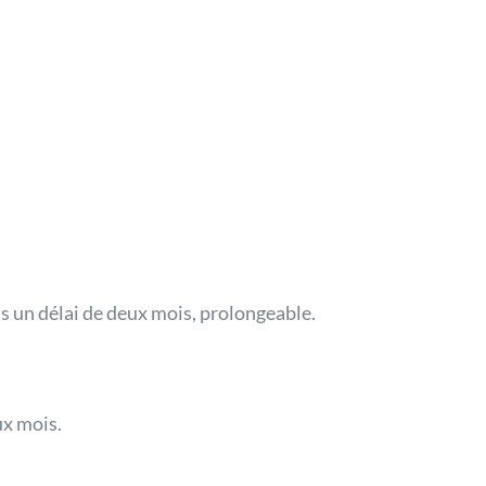
s un délai de deux mois, prolongeable.
ux mois.