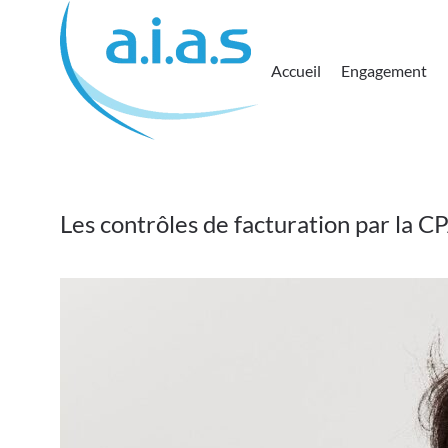
Passer au contenu principal
Accueil
Engagement
Les contrôles de facturation par la 