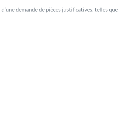
’une demande de pièces justificatives, telles que