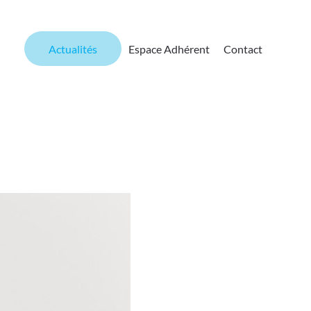
Actualités
Espace Adhérent
Contact