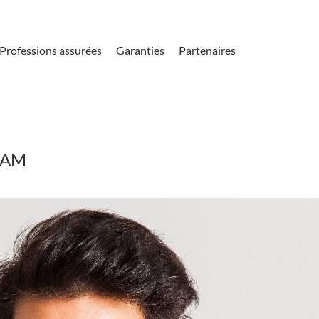
Professions assurées
Garanties
Partenaires
CPAM