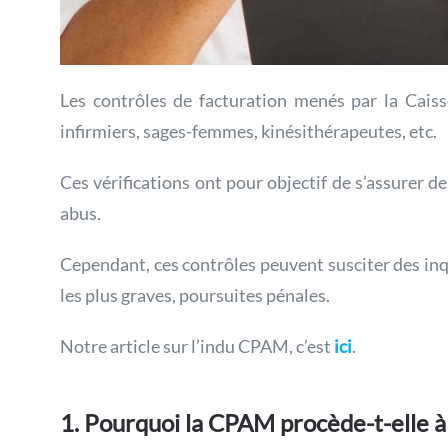
Les contrôles de facturation menés par la Cais
infirmiers, sages-femmes, kinésithérapeutes, etc.
Ces vérifications ont pour objectif de s’assurer d
abus.
Cependant, ces contrôles peuvent susciter des in
les plus graves, poursuites pénales.
Notre article sur l’indu CPAM, c’est
ici
.
1. Pourquoi la CPAM procède-t-elle à 