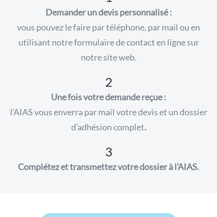
Demander un devis personnalisé :
vous pouvez le faire par téléphone, par mail ou en
utilisant notre formulaire de contact en ligne sur
notre site web.
2
Une fois votre demande reçue :
l’AIAS vous enverra par mail votre devis et un dossier
d’adhésion complet
.
3
Complétez et transmettez votre dossier à l’AIAS.