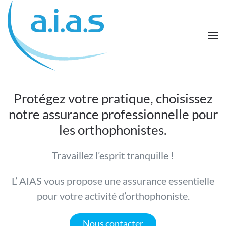
Passer au contenu principal
Protégez votre pratique, choisissez
notre assurance professionnelle pour
les orthophonistes.
Travaillez l’esprit tranquille !
L’ AIAS vous propose une assurance essentielle
pour votre activité d’orthophoniste.
Nous contacter