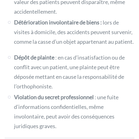
valeur des patients peuvent disparaître, même
accidentellement.
Détérioration involontaire de biens :
lors de
visites à domicile, des accidents peuvent survenir,
comme la casse d’un objet appartenant au patient.
Dépôt de plainte
: en cas d’insatisfaction ou de
conflit avec un patient, une plainte peut être
déposée mettant en cause la responsabilité de
l’orthophoniste.
Violation du secret professionnel
: une fuite
d’informations confidentielles, même
involontaire, peut avoir des conséquences
juridiques graves.