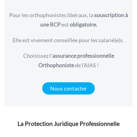
Pour les orthophonistes libéraux, la
souscription à
une RCP
est
obligatoire.
Elle
est vivement conseillée pour les salarié(e)s.
Choisissez l’
assurance professionnelle
Orthophoniste
de l’AIAS !
Nous contacter
La Protection Juridique Professionnelle