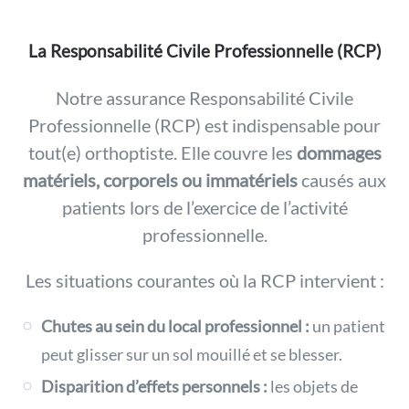
La Responsabilité Civile Professionnelle (RCP)
Notre assurance Responsabilité Civile
Professionnelle (RCP) est indispensable pour
tout(e) orthoptiste. Elle couvre les
dommages
matériels, corporels ou immatériels
causés aux
patients lors de l’exercice de l’activité
professionnelle.
Les situations courantes où la RCP intervient :
Chutes au sein du local professionnel :
un patient
peut glisser sur un sol mouillé et se blesser.
Disparition d’effets personnels :
les objets de