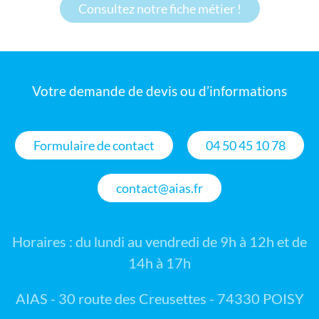
Consultez notre fiche métier !
Votre demande de devis ou d’informations
Formulaire de contact
04 50 45 10 78
contact@aias.fr
Horaires : du lundi au vendredi de 9h à 12h et de
14h à 17h
AIAS - 30 route des Creusettes - 74330 POISY