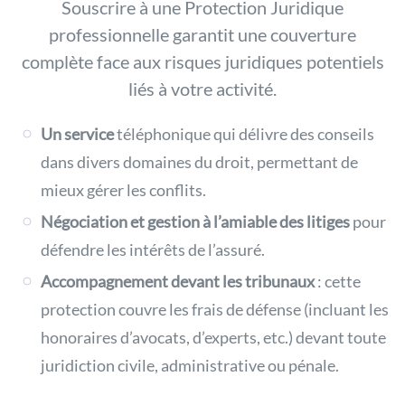
Souscrire à une Protection Juridique
professionnelle garantit une couverture
complète face aux risques juridiques potentiels
liés à votre activité.
Un service
téléphonique qui délivre des conseils
dans divers domaines du droit, permettant de
mieux gérer les conflits.
Négociation et gestion à l’amiable
des litiges
pour
défendre les intérêts de l’assuré.
Accompagnement devant les tribunaux
:
cette
protection couvre les frais de défense (incluant les
honoraires d’avocats, d’experts, etc.) devant toute
juridiction civile, administrative ou pénale.