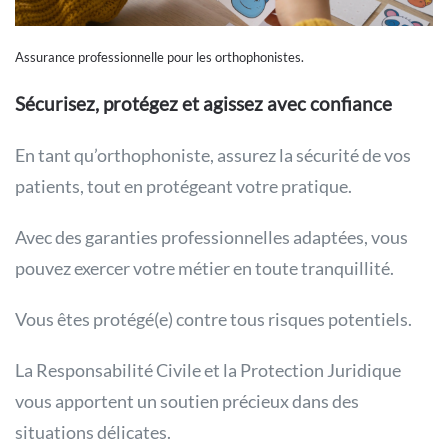
Assurance professionnelle pour les orthophonistes.
Sécurisez, protégez et agissez avec confiance
En tant qu’orthophoniste, assurez la sécurité de vos
patients, tout en protégeant votre pratique.
Avec des garanties professionnelles adaptées, vous
pouvez exercer votre métier en toute tranquillité.
Vous êtes protégé(e) contre tous risques potentiels.
La Responsabilité Civile et la Protection Juridique
vous apportent un soutien précieux dans des
situations délicates.