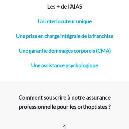
Les + de l’AIAS
Un interlocuteur unique
Une prise en charge intégrale de la franchise
Une garantie dommages corporels (CMA)
Une assistance psychologique
Comment souscrire à notre assurance
professionnelle pour les orthoptistes ?
1