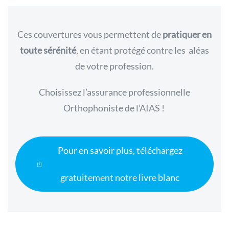
Ces couvertures vous permettent de
pratiquer en
toute sérénité
, en étant protégé contre les aléas
de votre profession.
Choisissez l’assurance professionnelle
Orthophoniste de l’AIAS !
Pour en savoir plus, téléchargez
gratuitement notre livre blanc