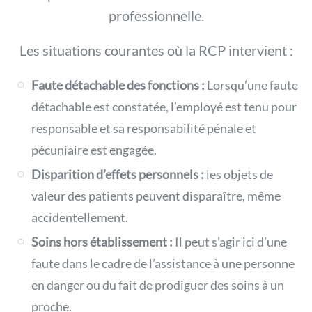
professionnelle.
Les situations courantes où la RCP intervient :
Faute détachable des fonctions :
Lorsqu’une faute
détachable est constatée, l’employé est tenu pour
responsable et sa responsabilité pénale et
pécuniaire est engagée.
Disparition d’effets personnels :
les objets de
valeur des patients peuvent disparaître, même
accidentellement.
Soins hors établissement :
Il peut s’agir ici d’une
faute dans le cadre de l’assistance à une personne
en danger ou du fait de prodiguer des soins à un
proche.