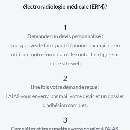
électroradiologie médicale (ERM)?
1
Demander un devis personnalisé :
vous pouvez le faire par téléphone, par mail ou en
utilisant notre formulaire de contact en ligne sur
notre site web.
2
Une fois votre demande reçue :
l’AIAS vous enverra par mail votre devis et un dossier
d’adhésion complet
.
3
Complétez et transmettez votre dossier à l’AIAS.