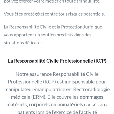
pouvez exercer votre métier en toute tranquillité.
Vous êtes protégé(e) contre tous risques potentiels.
La Responsabilité Civile et la Protection Juridique
vous apportent un soutien précieux dans des
situations délicates.
La Responsabilité Civile Professionnelle (RCP)
Notre assurance Responsabilité Civile
Professionnelle (RCP) est indispensable pour
manipulateur/manipulatrice en électroradiologie
médicale (ERM). Elle couvre les
dommages
matériels, corporels ou immatériels
causés aux
patients lors de l’exercice de l’activité