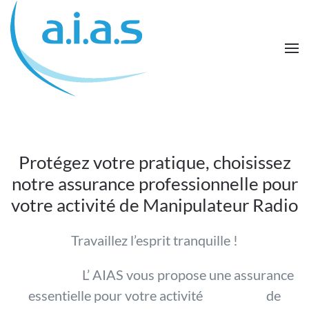
Passer au contenu principal
Protégez votre pratique, choisissez
notre assurance professionnelle pour
votre activité de Manipulateur Radio
Travaillez l’esprit tranquille !
L’ AIAS vous propose une assurance
essentielle pour votre activité de