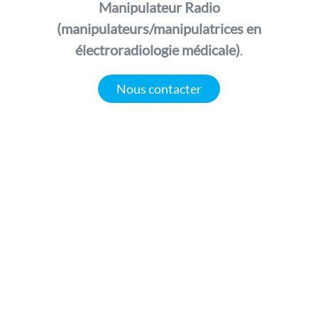
Manipulateur Radio
(
manipulateurs/manipulatrices en
électroradiologie médicale)
.
Nous contacter