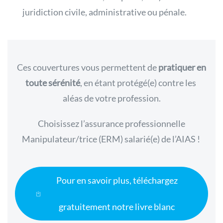
juridiction civile, administrative ou pénale.
Ces couvertures vous permettent de
pratiquer en
toute sérénité
, en étant protégé(e) contre les
aléas de votre profession.
Choisissez l’assurance professionnelle
Manipulateur/trice (ERM) salarié(e) de l’AIAS !
Pour en savoir plus, téléchargez
gratuitement notre livre blanc