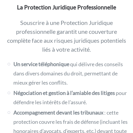
La Protection Juridique Professionnelle
Souscrire à une Protection Juridique
professionnelle garantit une couverture
complète face aux risques juridiques potentiels
liés à votre activité.
Un service téléphonique
qui délivre des conseils
dans divers domaines du droit, permettant de
mieux gérer les conflits.
Négociation et gestion à l’amiable
des litiges
pour
défendre les intérêts de l’assuré.
Accompagnement devant les tribunaux
:
cette
protection couvre les frais de défense (incluant les
honoraires d’avocats, d’experts, etc.) devant toute