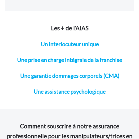
Les + de l’AIAS
Un interlocuteur unique
Une prise en charge intégrale de la franchise
Une garantie dommages corporels (CMA)
Une assistance psychologique
Comment souscrire à notre assurance
professionnelle pour les manipulateurs/trices en