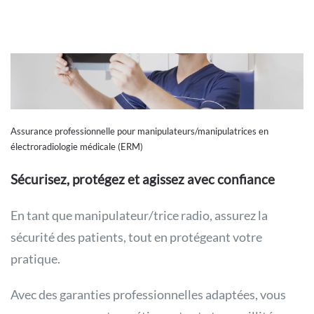
Assurance professionnelle pour manipulateurs/manipulatrices en
électroradiologie médicale (ERM)
Sécurisez, protégez et agissez avec confiance
En tant que manipulateur/trice radio, assurez la
sécurité des patients, tout en protégeant votre
pratique.
Avec des garanties professionnelles adaptées, vous