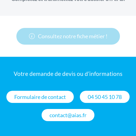
Consultez notre fiche métier !
Votre demande de devis ou d’informations
Formulaire de contact
04 50 45 10 78
contact@aias.fr