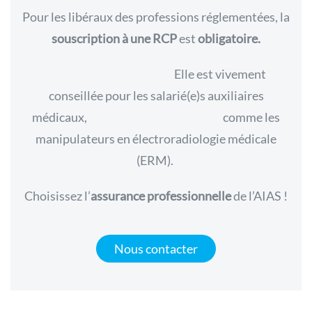
Pour les libéraux des professions réglementées, la
souscription à une RCP
est
obligatoire.
Elle
est vivement
conseillée pour les salarié(e)s auxiliaires
médicaux,
comme les
manipulateurs en électroradiologie médicale
(ERM).
Choisissez l’
assurance professionnelle
de l’AIAS !
Nous contacter