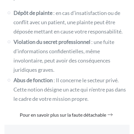
Dépôt de plainte
: en cas d’insatisfaction ou de
conflit avec un patient, une plainte peut être
déposée mettant en cause votre responsabilité.
Violation du secret professionnel
: une fuite
d’informations confidentielles, même
involontaire, peut avoir des conséquences
juridiques graves.
Abus de fonction
: Il concerne le secteur privé.
Cette notion désigne un acte qui n’entre pas dans
le cadre de votre mission propre.
Pour en savoir plus sur la faute détachable