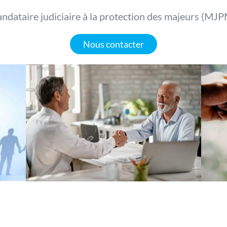
ndataire judiciaire à la protection des majeurs (MJP
Nous contacter