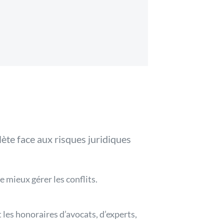
ète face aux risques juridiques
 mieux gérer les conflits.
 les honoraires d’avocats, d’experts,