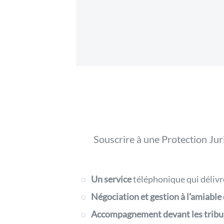
Souscrire à une Protection Jur
Un service
téléphonique qui délivr
Négociation et gestion à l’amiable
Accompagnement devant les trib