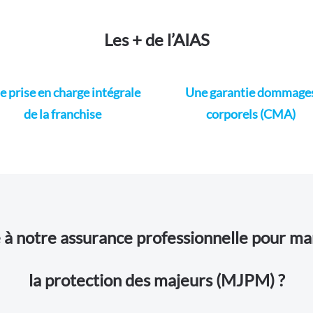
Les + de l’AIAS
e prise en charge intégrale
Une garantie dommage
de la franchise
corporels (CMA)
 notre assurance professionnelle pour man
la protection des majeurs (MJPM) ?