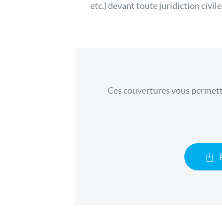
etc.) devant toute juridiction civil
Ces couvertures vous permet