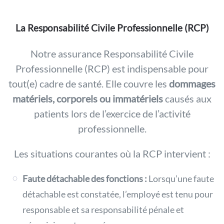
La Responsabilité Civile Professionnelle (RCP)
Notre assurance Responsabilité Civile
Professionnelle (RCP) est indispensable pour
tout(e) cadre de santé. Elle couvre les
dommages
matériels, corporels ou immatériels
causés aux
patients lors de l’exercice de l’activité
professionnelle.
Les situations courantes où la RCP intervient :
Faute détachable des fonctions :
Lorsqu’une faute
détachable est constatée, l’employé est tenu pour
responsable et sa responsabilité pénale et