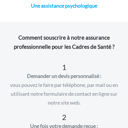
Une assistance psychologique
Comment souscrire à notre assurance
professionnelle pour les Cadres de Santé ?
1
Demander un devis personnalisé :
vous pouvez le faire par téléphone, par mail ou en
utilisant notre formulaire de contact en ligne sur
notre site web.
2
Une fois votre demande reçue :