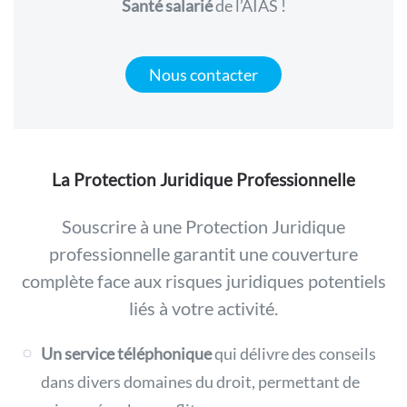
Santé salarié
de l’AIAS !
Nous contacter
La Protection Juridique Professionnelle
Souscrire à une Protection Juridique
professionnelle garantit une couverture
complète face aux risques juridiques potentiels
liés à votre activité.
Un service téléphonique
qui délivre des conseils
dans divers domaines du droit, permettant de