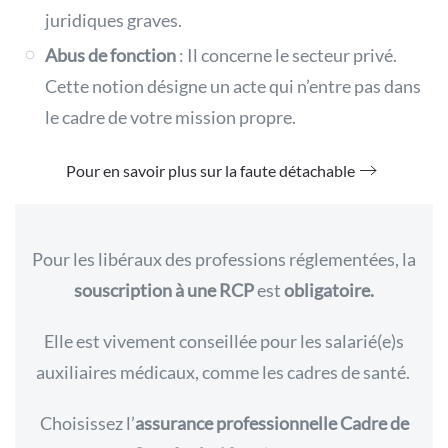
juridiques graves.
Abus de fonction
: Il concerne le secteur privé.
Cette notion désigne un acte qui n’entre pas dans
le cadre de votre mission propre.
Pour en savoir plus sur la faute détachable
Pour les libéraux des professions réglementées, la
souscription à une RCP
est
obligatoire.
Elle
est vivement conseillée pour les salarié(e)s
auxiliaires médicaux, comme les cadres de santé.
Choisissez l’
assurance professionnelle Cadre de