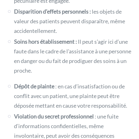
pécuniaire est engagée.
Disparition d’effets personnels :
les objets de
valeur des patients peuvent disparaître, même
accidentellement.
Soins hors établissement :
Il peut s’agir ici d’une
faute dans le cadre de l’assistance à une personne
en danger ou du fait de prodiguer des soins à un
proche.
Dépôt de plainte
: en cas d’insatisfaction ou de
conflit avec un patient, une plainte peut être
déposée mettant en cause votre responsabilité.
Violation du secret professionnel
: une fuite
d’informations confidentielles, même
involontaire, peut avoir des conséquences