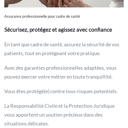
Assurance professionnelle pour cadre de santé
Sécurisez, protégez et agissez avec confiance
En tant que cadre de santé, assurez la sécurité de vos
patients, tout en protégeant votre pratique.
Avec des garanties professionnelles adaptées, vous
pouvez exercer votre métier en toute tranquillité.
Vous êtes protégé(e) contre tous risques potentiels.
La Responsabilité Civile et la Protection Juridique
vous apportent un soutien précieux dans des
situations délicates.