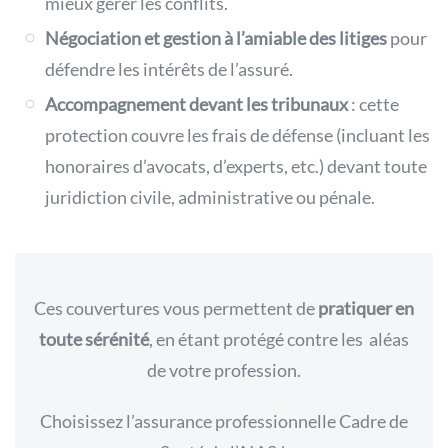
mieux gérer les conflits.
Négociation et gestion à l’amiable
des litiges
pour
défendre les intérêts de l’assuré.
Accompagnement devant les tribunaux
:
cette
protection couvre les frais de défense (incluant les
honoraires d’avocats, d’experts, etc.) devant toute
juridiction civile, administrative ou pénale.
Ces couvertures vous permettent de
pratiquer en
toute sérénité
, en étant protégé contre les aléas
de votre profession.
Choisissez l’assurance professionnelle Cadre de