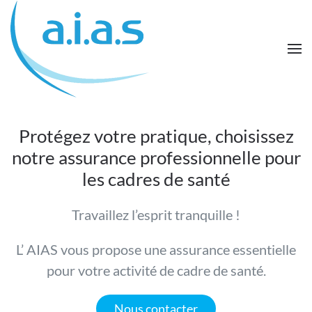
Passer au contenu principal
Protégez votre pratique, choisissez
notre assurance professionnelle pour
les cadres de santé
Travaillez l’esprit tranquille !
L’ AIAS vous propose une assurance essentielle
pour votre activité de cadre de santé.
Nous contacter