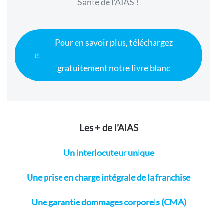
Santé de l’AIAS !
Pour en savoir plus, téléchargez
gratuitement notre livre blanc
Les + de l’AIAS
Un interlocuteur unique
Une prise en charge intégrale de la franchise
Une garantie dommages corporels (CMA)