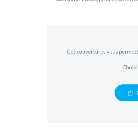
Ces couvertures vous permet
Choisi