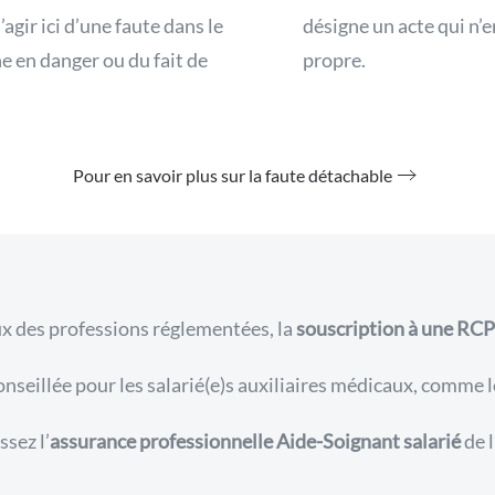
’agir ici d’une faute dans le
désigne un acte qui n’e
e en danger ou du fait de
propre.
Pour en savoir plus sur la faute détachable
ux des professions réglementées, la
souscription à une RCP
nseillée pour les salarié(e)s auxiliaires médicaux, comme 
ssez l’
assurance professionnelle Aide-Soignant salarié
de 