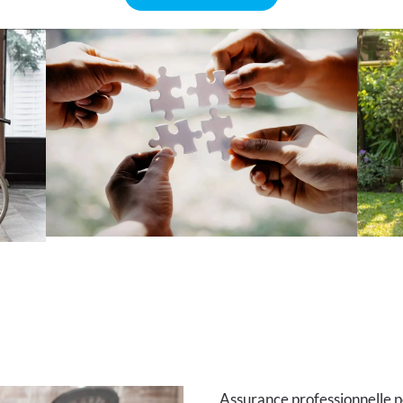
Assurance professionnelle p