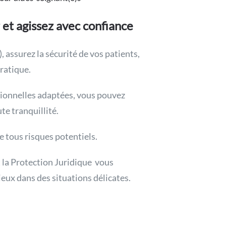
 et agissez avec confiance
, assurez la sécurité de vos patients,
ratique.
sionnelles adaptées, vous pouvez
te tranquillité.
e tous risques potentiels.
t la Protection Juridique vous
eux dans des situations délicates.