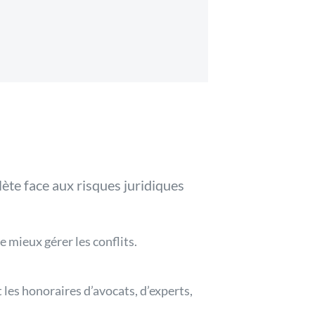
ète face aux risques juridiques
 mieux gérer les conflits.
 les honoraires d’avocats, d’experts,