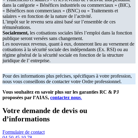
dans la catégorie « Bénéfices industriels ou commerciaux » (BIC),
« Bénéfices non commerciaux » (BNC) ou « Traitements et
salaires » en fonction de la nature de l’activité.
L’impôt sur le revenu sera ainsi basé sur l’ensemble de ces
rémunérations.
Socialement,
les cotisations sociales liées l’emploi dans la fonction
publique seront versées sans changement.
Les nouveaux revenus, quant à eux, donneront lieu au versement de
cotisations à la sécurité sociale des indépendants (Ex. RSI) ou au
régime général de la sécurité sociale en fonction de la structure
juridique de l’ entreprise.
Pour des informations plus précises, spécifiques à votre profession,
nous vous conseillons de contacter votre Ordre professionnel.
Vous souhaitez en savoir plus sur les garanties RC & PJ
proposées par l’AIAS,
contactez nous
.
Votre demande de devis ou
d’informations
Formulaire de contact
04 50 45 10 78