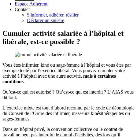
Espace Adhérent
Contact
S'informer, adhérer, résilier
Déclarer un sinistre
Cumuler activité salariée à l’hôpital et
libérale, est-ce possible ?
Vous êtes infirmier, kiné ou sage-femme à l’hôpital et vous êtes par
exemple tenté par l’exercice libéral. Vous pouvez cumuler votre
activité à l’hôpital avec une autre activité,
mais à certaines
conditions
.
Qu’est-ce qui est autorisé ? Qu’est-ce qui est interdit ? L’AIAS vous
dit tout.
L’exercice mixte est tout d’abord reconnu par le code de déontologie
du Conseil de l’Ordre des infirmier, masseurs-kinésithérapeutes ou
sages-femmes.
Dans un hôpital privé, la convention collective ou le contrat de
travail ne peut pas interdire le cumul d’activités, dès lors qu’il