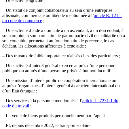
– Une activité agricole ;
– Un statut de conjoint collaborateur au sein d’une entreprise
artisanale, commerciale ou libérale mentionnée à l’
article R. 121-1
du code de commerce
;
– Une activité d’aide à domicile à un ascendant, à un descendant, à
son conjoint, à son partenaire lié par un pacte civil de solidarité ou à
son concubin, permettant au fonctionnaire de percevoir, le cas
échéant, les allocations afférentes à cette aide ;
– Des travaux de faible importance réalisés chez des particuliers ;
– Une activité d’intérêt général exercée auprès d’une personne
publique ou auprès d’une personne privée à but non lucratif ;
– Une mission d’intérêt public de coopération internationale ou
auprès d’organismes d’intérêt général à caractère international ou
d’un Etat étranger ;
– Des services à la personne mentionnés à l’
article L. 7231-1 du
code du travail
;
– La vente de biens produits personnellement par l’agent
– Et, depuis décembre 2022, le transport scolaire.