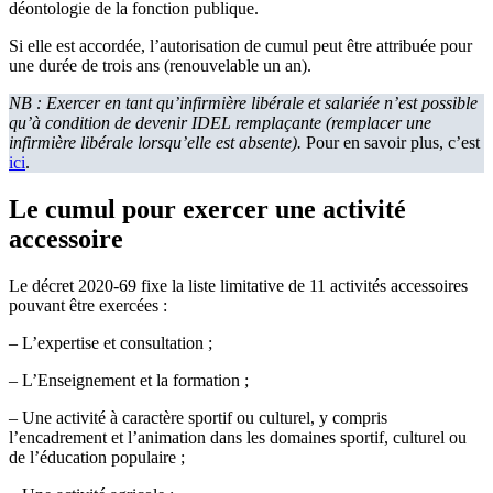
déontologie de la fonction publique.
Si elle est accordée, l’autorisation de cumul peut être attribuée pour
une durée de trois ans (renouvelable un an).
NB : Exercer en tant qu’infirmière libérale et salariée n’est possible
qu’à condition de devenir IDEL remplaçante (remplacer une
infirmière libérale lorsqu’elle est absente).
Pour en savoir plus, c’est
ici
.
Le cumul pour exercer une activité
accessoire
Le décret 2020-69 fixe la liste limitative de 11 activités accessoires
pouvant être exercées :
– L’expertise et consultation ;
– L’Enseignement et la formation ;
– Une activité à caractère sportif ou culturel, y compris
l’encadrement et l’animation dans les domaines sportif, culturel ou
de l’éducation populaire ;