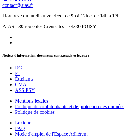
contact@aias.fr
Horaires : du lundi au vendredi de 9h à 12h et de 14h à 17h
AIAS - 30 route des Creusettes - 74330 POISY
Notices d'information, documents contractuels et légaux :
RC
PJ
Étudiants
CMA
ASS PSY
Mentions légales
Politique de confidentialité et de protection des données
Politique de cookies
Lexique
FAQ
Mode d'emploi de l'Espace Adhérent