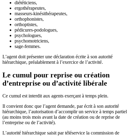
diététiciens,
ergothérapeutes,
masseurs-kinésithérapeutes,
orthophonistes,
orthoptistes,
pédicures-podologues,
psychologues,
psychomotriciens,
sage-femmes.
L’agent doit présenter une déclaration écrite à son autorité
hiérarchique, préalablement à l’exercice de l’activité.
Le cumul pour reprise ou création
d’entreprise ou d’activité libérale
Ce cumul est interdit aux agents exerçant à temps plein.
Il convient donc que l’agent demande, par écrit à son autorité
hiérarchique, l’autorisation d’accomplir un service à temps partiel
(au moins trois mois avant la date de création ou de reprise de
l’entreprise ou de l’activité).
L’autorité hiérarchique saisit par téléservice la commission de