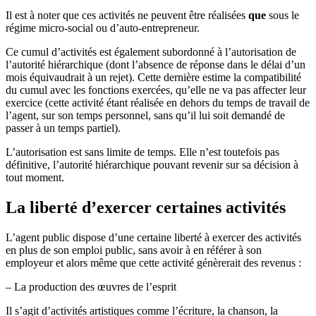
Il est à noter que ces activités ne peuvent être réalisées
que
sous le
régime micro-social ou d’auto-entrepreneur.
Ce cumul d’activités est également subordonné à l’autorisation de
l’autorité hiérarchique (dont l’absence de réponse dans le délai d’un
mois équivaudrait à un rejet). Cette dernière estime la compatibilité
du cumul avec les fonctions exercées, qu’elle ne va pas affecter leur
exercice (cette activité étant réalisée en dehors du temps de travail de
l’agent, sur son temps personnel, sans qu’il lui soit demandé de
passer à un temps partiel).
L’autorisation est sans limite de temps. Elle n’est toutefois pas
définitive, l’autorité hiérarchique pouvant revenir sur sa décision à
tout moment.
La liberté d’exercer certaines activités
L’agent public dispose d’une certaine liberté à exercer des activités
en plus de son emploi public, sans avoir à en référer à son
employeur et alors même que cette activité génèrerait des revenus :
– La production des œuvres de l’esprit
Il s’agit d’activités artistiques comme l’écriture, la chanson, la