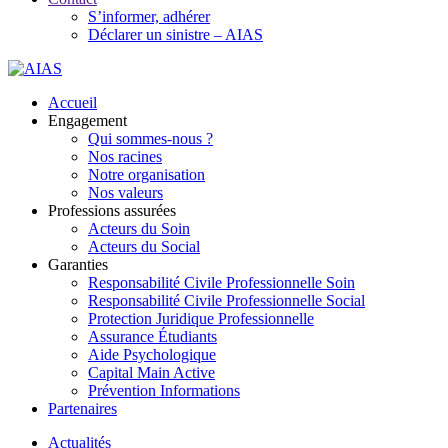
S’informer, adhérer
Déclarer un sinistre – AIAS
Accueil
Engagement
Qui sommes-nous ?
Nos racines
Notre organisation
Nos valeurs
Professions assurées
Acteurs du Soin
Acteurs du Social
Garanties
Responsabilité Civile Professionnelle Soin
Responsabilité Civile Professionnelle Social
Protection Juridique Professionnelle
Assurance Étudiants
Aide Psychologique
Capital Main Active
Prévention Informations
Partenaires
Actualités