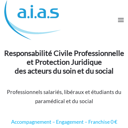
Passer au contenu principal
Responsabilité Civile Professionnelle
et Protection Juridique
des acteurs du soin et du social
Professionnels salariés, libéraux et étudiants du
paramédical et du social
Accompagnement – Engagement – Franchise 0 €