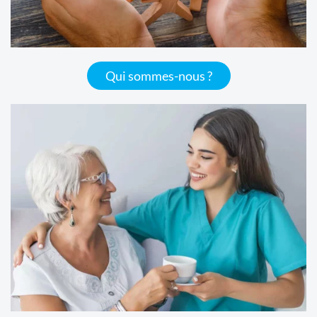
Qui sommes-nous ?