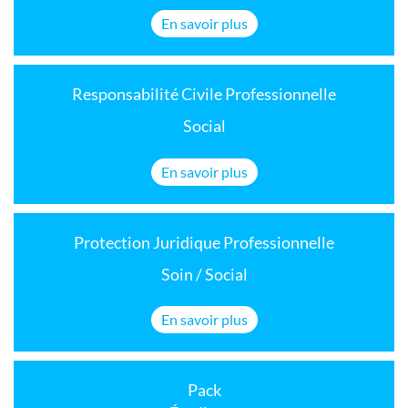
En savoir plus
Responsabilité Civile Professionnelle
Social
En savoir plus
Protection Juridique Professionnelle
Soin / Social
En savoir plus
Pack