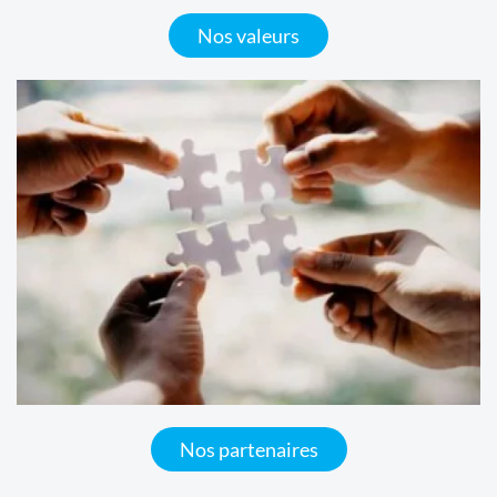
Nos valeurs
Nos partenaires