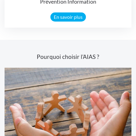
Prévention Information
En savoir plus
Pourquoi choisir l’AIAS ?